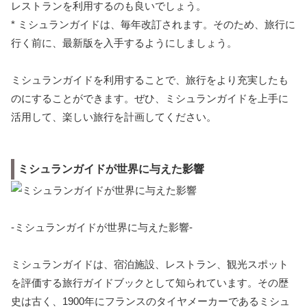
レストランを利用するのも良いでしょう。
* ミシュランガイドは、毎年改訂されます。そのため、旅行に
行く前に、最新版を入手するようにしましょう。
ミシュランガイドを利用することで、旅行をより充実したも
のにすることができます。ぜひ、ミシュランガイドを上手に
活用して、楽しい旅行を計画してください。
ミシュランガイドが世界に与えた影響
-ミシュランガイドが世界に与えた影響-
ミシュランガイドは、宿泊施設、レストラン、観光スポット
を評価する旅行ガイドブックとして知られています。その歴
史は古く、1900年にフランスのタイヤメーカーであるミシュ