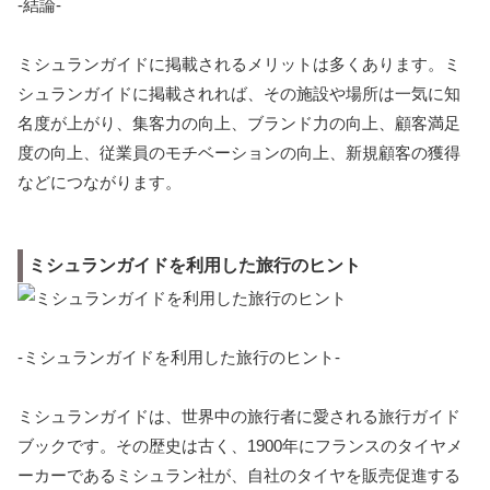
-結論-
ミシュランガイドに掲載されるメリットは多くあります。ミ
シュランガイドに掲載されれば、その施設や場所は一気に知
名度が上がり、集客力の向上、ブランド力の向上、顧客満足
度の向上、従業員のモチベーションの向上、新規顧客の獲得
などにつながります。
ミシュランガイドを利用した旅行のヒント
-ミシュランガイドを利用した旅行のヒント-
ミシュランガイドは、世界中の旅行者に愛される旅行ガイド
ブックです。その歴史は古く、1900年にフランスのタイヤメ
ーカーであるミシュラン社が、自社のタイヤを販売促進する