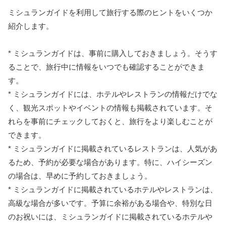
ミシュランガイドを利用して旅行する際のヒントをいくつか
紹介します。
* ミシュランガイドは、事前に購入しておきましょう。そうす
ることで、旅行中に情報をいつでも確認することができま
す。
* ミシュランガイドには、ホテルやレストランの情報だけでな
く、観光スポットやイベントの情報も掲載されています。そ
れらを事前にチェックしておくと、旅行をより楽しむことが
できます。
* ミシュランガイドに掲載されているレストランは、人気があ
るため、予約が必要な場合があります。特に、ハイシーズン
の場合は、早めに予約しておきましょう。
* ミシュランガイドに掲載されているホテルやレストランは、
高級な場合が多いです。予算に余裕がある場合や、特別な日
のお祝いには、ミシュランガイドに掲載されているホテルや