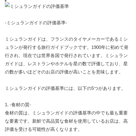
-ミシュランガイドの評価基準-
ミシュランガイドは、フランスのタイヤメーカーであるミシ
ュランが発行する旅行ガイドブックです。1900年に初めて発
行され、現在では世界各国で発行されています。ミシュラン
ガイドは、レストランやホテルを星の数で評価しており、星
の数が多いほどそのお店の評価が高いことを意味します。
ミシュランガイドの評価基準には、以下の5つがあります。
1. -食材の質-
食材の質は、ミシュランガイドの評価基準の中でも最も重要
な要素です。新鮮で高品質な食材を使用しているお店は、高
評価を受ける可能性が高くなります。