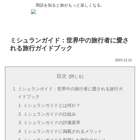
用語を知ると旅がもっと楽しくなる。
ミシュランガイド：世界中の旅行者に愛さ
れる旅行ガイドブック
2023.12.21
目次
ミシュランガイド：世界中の旅行者に愛される旅行ガ
イドブック
ミシュランガイドとは何か？
ミシュランガイドの仕組み
ミシュランガイドの評価基準
ミシュランガイドに掲載されるメリット