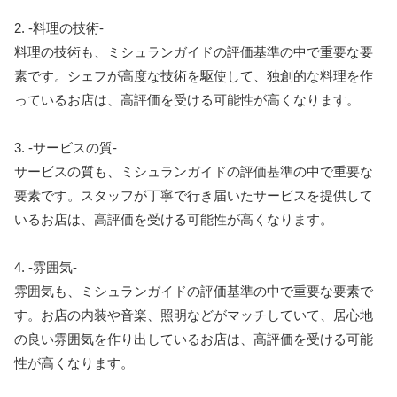
2. -料理の技術-
料理の技術も、ミシュランガイドの評価基準の中で重要な要
素です。シェフが高度な技術を駆使して、独創的な料理を作
っているお店は、高評価を受ける可能性が高くなります。
3. -サービスの質-
サービスの質も、ミシュランガイドの評価基準の中で重要な
要素です。スタッフが丁寧で行き届いたサービスを提供して
いるお店は、高評価を受ける可能性が高くなります。
4. -雰囲気-
雰囲気も、ミシュランガイドの評価基準の中で重要な要素で
す。お店の内装や音楽、照明などがマッチしていて、居心地
の良い雰囲気を作り出しているお店は、高評価を受ける可能
性が高くなります。