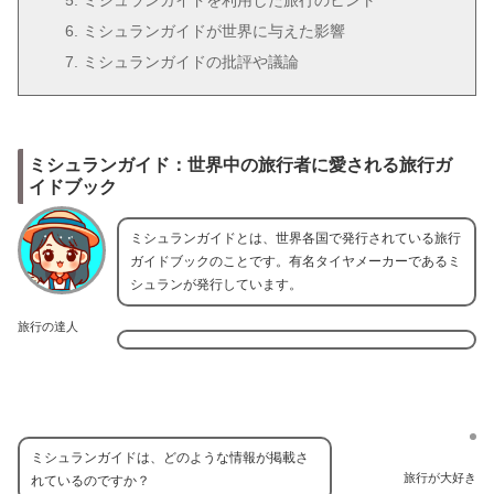
ミシュランガイドを利用した旅行のヒント
ミシュランガイドが世界に与えた影響
ミシュランガイドの批評や議論
ミシュランガイド：世界中の旅行者に愛される旅行ガ
イドブック
ミシュランガイドとは、世界各国で発行されている旅行
ガイドブックのことです。有名タイヤメーカーであるミ
シュランが発行しています。
旅行の達人
ミシュランガイドは、どのような情報が掲載さ
旅行が大好き
れているのですか？