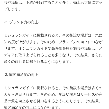
設や場所は、予約が殺到することが多く、売上も大幅にアッ
プします。
-2. ブランド力の向上-
ミシュランガイドに掲載されると、その施設や場所は一気に
知名度が上がります。そのため、ブランド力の向上につなが
ります。ミシュランガイドで高評価を得た施設や場所は、メ
ディアに取り上げられることも多くなり、その結果、さらに
多くの旅行者に知られるようになります。
-3. 顧客満足度の向上-
ミシュランガイドに掲載されると、その施設や場所は多くの
人から注目されます。そのため、施設や場所はサービスや商
品の質を向上させる努力をするようになります。その結果、
顧客満足度の向上につながります。