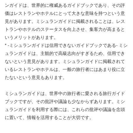
ンガイドは、世界的に権威あるガイドブックであり、その評
価はレストランやホテルにとって大きな意味を持つという意
見があります。ミシュランガイドに掲載されることは、レス
トランやホテルのステータスを向上させ、集客力が高まると
いうメリットがあります。
* -ミシュランガイドは信用できないガイドブックである- ミシ
ュランガイドは、主観的で高級志向がすぎるため、信用でき
ないという意見があります。ミシュランガイドに掲載されて
いるレストランやホテルは、一般の旅行者にはあまり役に立
たないという意見もあります。
ミシュランガイドは、世界中の旅行者に愛される旅行ガイド
ブックですが、その批評や議論も少なからずあります。ミシ
ュランガイドを利用する際には、これらの批评や議論を念頭
に置いて、情報を活用することが大切です。