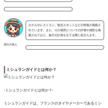
ホテルやレストラン、観光スポットなどの情報が掲載さ
れています。また、その場所についての評価や感想も掲
載されており、旅行の計画を立てる際に役立ちます。
旅行の達人
ミシュランガイドとは何か？
-ミシュランガイドとは何か？-
ミシュランガイドは、フランスのタイヤメーカーであるミシ