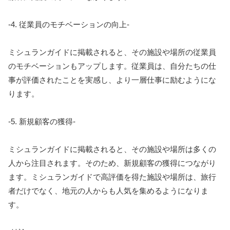
-4. 従業員のモチベーションの向上-
ミシュランガイドに掲載されると、その施設や場所の従業員
のモチベーションもアップします。従業員は、自分たちの仕
事が評価されたことを実感し、より一層仕事に励むようにな
ります。
-5. 新規顧客の獲得-
ミシュランガイドに掲載されると、その施設や場所は多くの
人から注目されます。そのため、新規顧客の獲得につながり
ます。ミシュランガイドで高評価を得た施設や場所は、旅行
者だけでなく、地元の人からも人気を集めるようになりま
す。