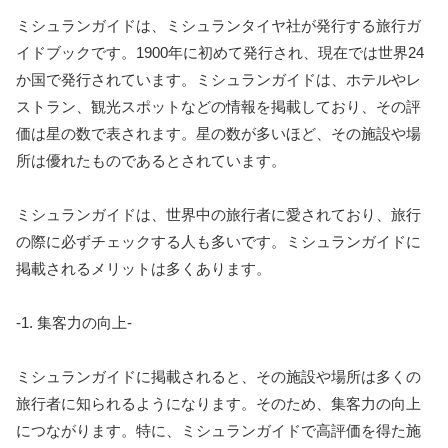
ミシュランガイドは、ミシュランタイヤ社が発行する旅行ガ
イドブックです。1900年に初めて発行され、現在では世界24
か国で発行されています。ミシュランガイドは、ホテルやレ
ストラン、観光スポットなどの情報を掲載しており、その評
価は星の数で表されます。星の数が多いほど、その施設や場
所は優れたものであるとされています。
ミシュランガイドは、世界中の旅行者に愛されており、旅行
の際に必ずチェックする人も多いです。ミシュランガイドに
掲載されるメリットは多くあります。
-1. 集客力の向上-
ミシュランガイドに掲載されると、その施設や場所は多くの
旅行者に知られるようになります。そのため、集客力の向上
につながります。特に、ミシュランガイドで高評価を得た施