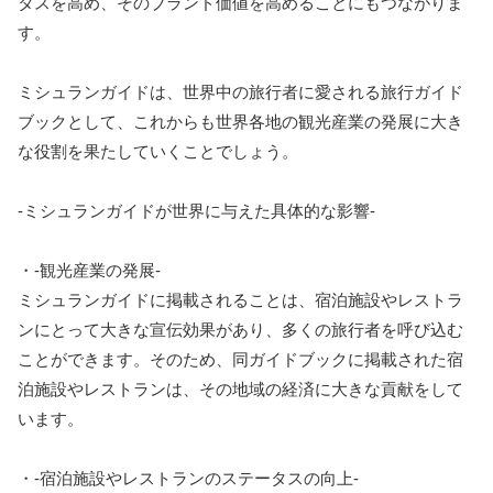
タスを高め、そのブランド価値を高めることにもつながりま
す。
ミシュランガイドは、世界中の旅行者に愛される旅行ガイド
ブックとして、これからも世界各地の観光産業の発展に大き
な役割を果たしていくことでしょう。
-ミシュランガイドが世界に与えた具体的な影響-
・-観光産業の発展-
ミシュランガイドに掲載されることは、宿泊施設やレストラ
ンにとって大きな宣伝効果があり、多くの旅行者を呼び込む
ことができます。そのため、同ガイドブックに掲載された宿
泊施設やレストランは、その地域の経済に大きな貢献をして
います。
・-宿泊施設やレストランのステータスの向上-