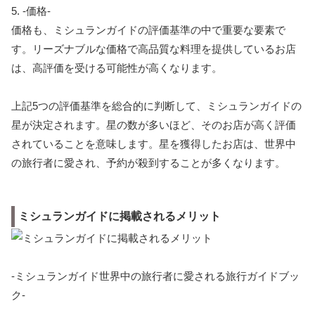
5. -価格-
価格も、ミシュランガイドの評価基準の中で重要な要素で
す。リーズナブルな価格で高品質な料理を提供しているお店
は、高評価を受ける可能性が高くなります。
上記5つの評価基準を総合的に判断して、ミシュランガイドの
星が決定されます。星の数が多いほど、そのお店が高く評価
されていることを意味します。星を獲得したお店は、世界中
の旅行者に愛され、予約が殺到することが多くなります。
ミシュランガイドに掲載されるメリット
-ミシュランガイド世界中の旅行者に愛される旅行ガイドブッ
ク-