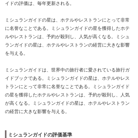
イドの評価は、毎年更新される。
ミシュランガイドの星は、ホテルやレストランにとって非常
に名誉なことである。ミシュランガイドの星を獲得したホテ
ルやレストランは、予約が殺到し、人気が高くなる。ミシュ
ランガイドの星は、ホテルやレストランの経営に大きな影響
を与える。
ミシュランガイドは、世界中の旅行者に愛されている旅行ガ
イドブックである。ミシュランガイドの星は、ホテルやレス
トランにとって非常に名誉なことである。ミシュランガイド
の星を獲得したホテルやレストランは、予約が殺到し、人気
が高くなる。ミシュランガイドの星は、ホテルやレストラン
の経営に大きな影響を与える。
ミシュランガイドの評価基準