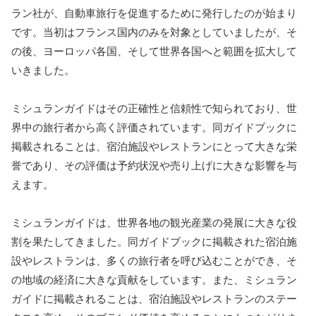
ラン社が、自動車旅行を促進するために発行したのが始まり
です。当初はフランス国内のみを対象としていましたが、そ
の後、ヨーロッパ各国、そして世界各国へと範囲を拡大して
いきました。
ミシュランガイドはその正確性と信頼性で知られており、世
界中の旅行者から高く評価されています。同ガイドブックに
掲載されることは、宿泊施設やレストランにとって大きな栄
誉であり、その評価は予約状況や売り上げに大きな影響を与
えます。
ミシュランガイドは、世界各地の観光産業の発展に大きな役
割を果たしてきました。同ガイドブックに掲載された宿泊施
設やレストランは、多くの旅行者を呼び込むことができ、そ
の地域の経済に大きな貢献をしています。また、ミシュラン
ガイドに掲載されることは、宿泊施設やレストランのステー