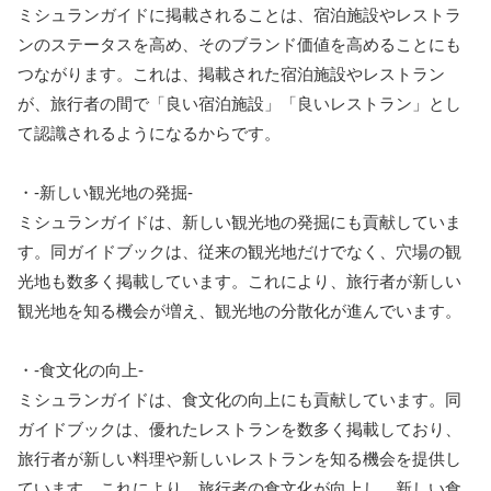
ミシュランガイドに掲載されることは、宿泊施設やレストラ
ンのステータスを高め、そのブランド価値を高めることにも
つながります。これは、掲載された宿泊施設やレストラン
が、旅行者の間で「良い宿泊施設」「良いレストラン」とし
て認識されるようになるからです。
・-新しい観光地の発掘-
ミシュランガイドは、新しい観光地の発掘にも貢献していま
す。同ガイドブックは、従来の観光地だけでなく、穴場の観
光地も数多く掲載しています。これにより、旅行者が新しい
観光地を知る機会が増え、観光地の分散化が進んでいます。
・-食文化の向上-
ミシュランガイドは、食文化の向上にも貢献しています。同
ガイドブックは、優れたレストランを数多く掲載しており、
旅行者が新しい料理や新しいレストランを知る機会を提供し
ています。これにより、旅行者の食文化が向上し、新しい食