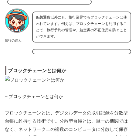
仮想通貨以外にも、旅行業界でもブロックチェーンは使
われています。例えば、ブロックチェーンを利用するこ
とで、旅行予約の管理や、航空券の不正使用を防ぐこと
ができます。
旅行の達人
ブロックチェーンとは何か
– ブロックチェーンとは何か
ブロックチェーンとは、デジタルデータの取引記録を分散型
台帳に維持する技術です。分散型台帳とは、単一の機関では
なく、ネットワーク上の複数のコンピュータに分散して保存