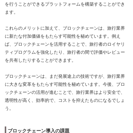
を行うことができるプラットフォームを構築することができ
ます。
これらのメリットに加えて、ブロックチェーンは、旅行業界
に新たな付加価値をもたらす可能性を秘めています。例え
ば、ブロックチェーンを活用することで、旅行者のロイヤリ
ティプログラムを強化したり、旅行者の間で評価やレビュー
を共有したりすることができます。
ブロックチェーンは、まだ発展途上の技術ですが、旅行業界
に大きな変革をもたらす可能性を秘めています。今後、ブロ
ックチェーンの活用が進むことで、旅行業界はより安全で、
透明性が高く、効率的で、コストを抑えたものになるでしょ
う。
ブロックチェーン導入の課題