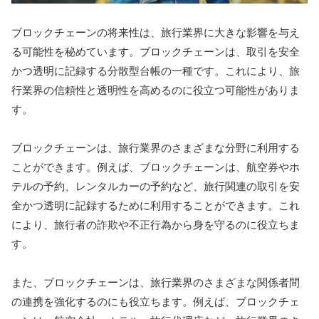
ブロックチェーンの将来性は、旅行業界に大きな影響を与え
る可能性を秘めています。ブロックチェーンは、取引を安全
かつ透明に記録する分散型台帳の一種です。これにより、旅
行業界の信頼性と透明性を高めるのに役立つ可能性がありま
す。
ブロックチェーンは、旅行業界のさまざまな分野に利用する
ことができます。例えば、ブロックチェーンは、航空券やホ
テルの予約、レンタルカーの予約など、旅行関連の取引を安
全かつ透明に記録するために利用することができます。これ
により、旅行者の詐欺や不正行為から身を守るのに役立ちま
す。
また、ブロックチェーンは、旅行業界のさまざまな関係者間
の連携を強化するのにも役立ちます。例えば、ブロックチェ