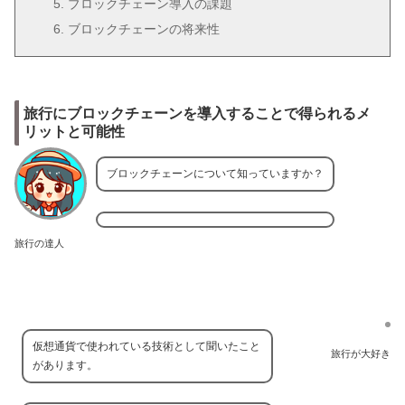
ブロックチェーン導入の課題
ブロックチェーンの将来性
旅行にブロックチェーンを導入することで得られるメ
リットと可能性
ブロックチェーンについて知っていますか？
旅行の達人
仮想通貨で使われている技術として聞いたこと
旅行が大好き
があります。