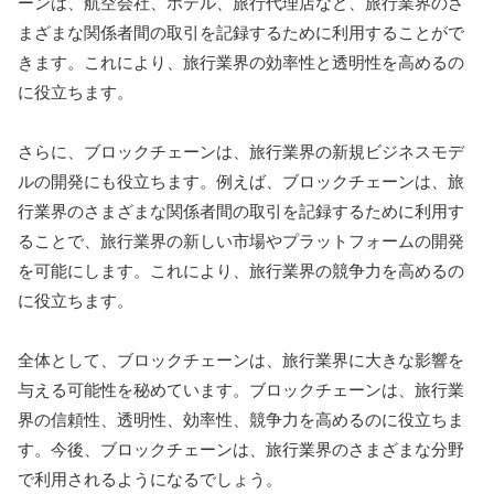
ーンは、航空会社、ホテル、旅行代理店など、旅行業界のさ
まざまな関係者間の取引を記録するために利用することがで
きます。これにより、旅行業界の効率性と透明性を高めるの
に役立ちます。
さらに、ブロックチェーンは、旅行業界の新規ビジネスモデ
ルの開発にも役立ちます。例えば、ブロックチェーンは、旅
行業界のさまざまな関係者間の取引を記録するために利用す
ることで、旅行業界の新しい市場やプラットフォームの開発
を可能にします。これにより、旅行業界の競争力を高めるの
に役立ちます。
全体として、ブロックチェーンは、旅行業界に大きな影響を
与える可能性を秘めています。ブロックチェーンは、旅行業
界の信頼性、透明性、効率性、競争力を高めるのに役立ちま
す。今後、ブロックチェーンは、旅行業界のさまざまな分野
で利用されるようになるでしょう。