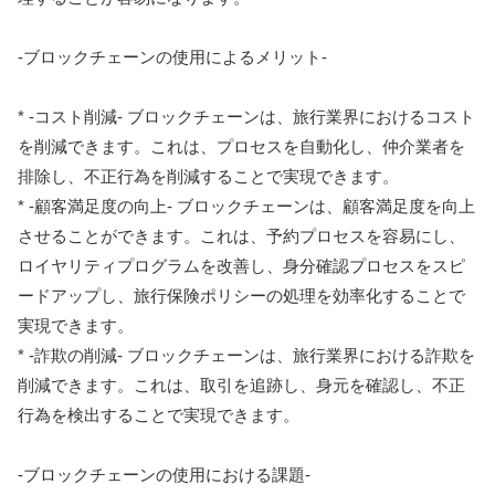
-ブロックチェーンの使用によるメリット-
* -コスト削減- ブロックチェーンは、旅行業界におけるコスト
を削減できます。これは、プロセスを自動化し、仲介業者を
排除し、不正行為を削減することで実現できます。
* -顧客満足度の向上- ブロックチェーンは、顧客満足度を向上
させることができます。これは、予約プロセスを容易にし、
ロイヤリティプログラムを改善し、身分確認プロセスをスピ
ードアップし、旅行保険ポリシーの処理を効率化することで
実現できます。
* -詐欺の削減- ブロックチェーンは、旅行業界における詐欺を
削減できます。これは、取引を追跡し、身元を確認し、不正
行為を検出することで実現できます。
-ブロックチェーンの使用における課題-