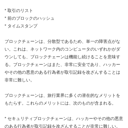
* 取引のリスト
* 前のブロックのハッシュ
* タイムスタンプ
ブロックチェーンは、分散型であるため、単一の障害点がな
い。これは、ネットワーク内のコンピュータのいずれかがダ
ウンしても、ブロックチェーンは機能し続けることを意味す
る。ブロックチェーンはまた、非常に安全であり、ハッカー
やその他の悪意のある行為者が取引記録を改ざんすることは
非常に難しい。
ブロックチェーンは、旅行業界に多くの潜在的なメリットを
もたらす。これらのメリットには、次のものが含まれる。
* セキュリティブロックチェーンは、ハッカーやその他の悪意
のある行為者が取引記録を改ざんすることが非常に難しい。