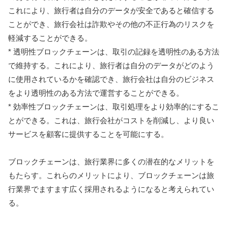
これにより、旅行者は自分のデータが安全であると確信する
ことができ、旅行会社は詐欺やその他の不正行為のリスクを
軽減することができる。
* 透明性ブロックチェーンは、取引の記録を透明性のある方法
で維持する。これにより、旅行者は自分のデータがどのよう
に使用されているかを確認でき、旅行会社は自分のビジネス
をより透明性のある方法で運営することができる。
* 効率性ブロックチェーンは、取引処理をより効率的にするこ
とができる。これは、旅行会社がコストを削減し、より良い
サービスを顧客に提供することを可能にする。
ブロックチェーンは、旅行業界に多くの潜在的なメリットを
もたらす。これらのメリットにより、ブロックチェーンは旅
行業界でますます広く採用されるようになると考えられてい
る。