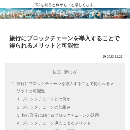
用語を知ると旅がもっと楽しくなる。
旅行にブロックチェーンを導入することで
得られるメリットと可能性
2023.12.21
目次
旅行にブロックチェーンを導入することで得られるメ
リットと可能性
ブロックチェーンとは何か
ブロックチェーンの仕組み
旅行業界におけるブロックチェーンの活用
ブロックチェーン導入によるメリット