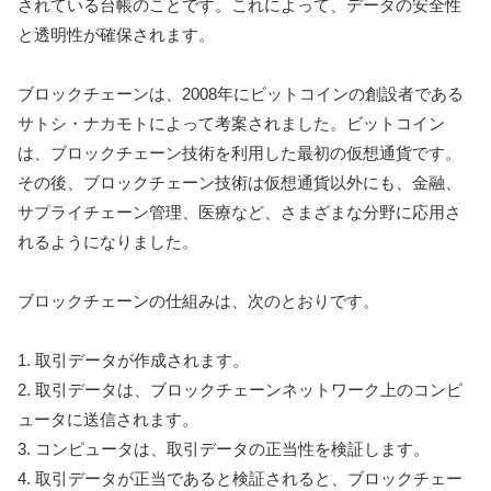
されている台帳のことです。これによって、データの安全性
と透明性が確保されます。
ブロックチェーンは、2008年にビットコインの創設者である
サトシ・ナカモトによって考案されました。ビットコイン
は、ブロックチェーン技術を利用した最初の仮想通貨です。
その後、ブロックチェーン技術は仮想通貨以外にも、金融、
サプライチェーン管理、医療など、さまざまな分野に応用さ
れるようになりました。
ブロックチェーンの仕組みは、次のとおりです。
1. 取引データが作成されます。
2. 取引データは、ブロックチェーンネットワーク上のコンピ
ュータに送信されます。
3. コンピュータは、取引データの正当性を検証します。
4. 取引データが正当であると検証されると、ブロックチェー