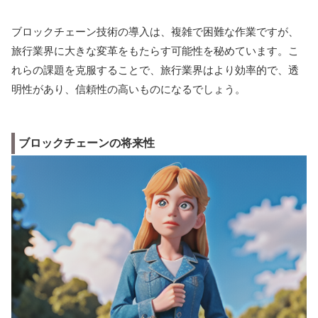
ブロックチェーン技術の導入は、複雑で困難な作業ですが、
旅行業界に大きな変革をもたらす可能性を秘めています。こ
れらの課題を克服することで、旅行業界はより効率的で、透
明性があり、信頼性の高いものになるでしょう。
ブロックチェーンの将来性