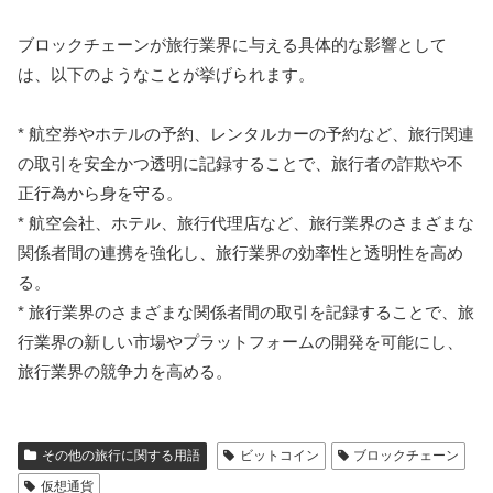
ブロックチェーンが旅行業界に与える具体的な影響として
は、以下のようなことが挙げられます。
* 航空券やホテルの予約、レンタルカーの予約など、旅行関連
の取引を安全かつ透明に記録することで、旅行者の詐欺や不
正行為から身を守る。
* 航空会社、ホテル、旅行代理店など、旅行業界のさまざまな
関係者間の連携を強化し、旅行業界の効率性と透明性を高め
る。
* 旅行業界のさまざまな関係者間の取引を記録することで、旅
行業界の新しい市場やプラットフォームの開発を可能にし、
旅行業界の競争力を高める。
その他の旅行に関する用語
ビットコイン
ブロックチェーン
仮想通貨