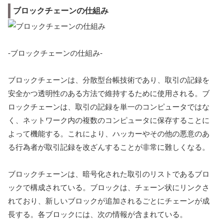
ブロックチェーンの仕組み
-ブロックチェーンの仕組み-
ブロックチェーンは、分散型台帳技術であり、取引の記録を
安全かつ透明性のある方法で維持するために使用される。ブ
ロックチェーンは、取引の記録を単一のコンピュータではな
く、ネットワーク内の複数のコンピュータに保存することに
よって機能する。これにより、ハッカーやその他の悪意のあ
る行為者が取引記録を改ざんすることが非常に難しくなる。
ブロックチェーンは、暗号化された取引のリストであるブロ
ックで構成されている。ブロックは、チェーン状にリンクさ
れており、新しいブロックが追加されるごとにチェーンが成
長する。各ブロックには、次の情報が含まれている。