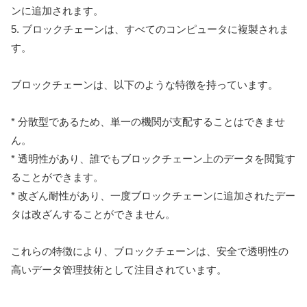
ンに追加されます。
5. ブロックチェーンは、すべてのコンピュータに複製されま
す。
ブロックチェーンは、以下のような特徴を持っています。
* 分散型であるため、単一の機関が支配することはできませ
ん。
* 透明性があり、誰でもブロックチェーン上のデータを閲覧す
ることができます。
* 改ざん耐性があり、一度ブロックチェーンに追加されたデー
タは改ざんすることができません。
これらの特徴により、ブロックチェーンは、安全で透明性の
高いデータ管理技術として注目されています。