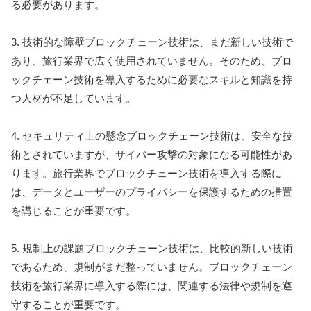
る必要があります。
3. 技術的な障壁ブロックチェーン技術は、まだ新しい技術で
あり、旅行業界で広く使用されていません。そのため、ブロ
ックチェーン技術を導入するために必要なスキルと知識を持
つ人材が不足しています。
4. セキュリティ上の懸念ブロックチェーン技術は、安全な技
術とされていますが、サイバー攻撃の対象になる可能性があ
ります。旅行業界でブロックチェーン技術を導入する際に
は、データとユーザーのプライバシーを保護するための措置
を講じることが重要です。
5. 規制上の課題ブロックチェーン技術は、比較的新しい技術
であるため、規制がまだ整っていません。ブロックチェーン
技術を旅行業界に導入する際には、関連する法律や規制を遵
守することが重要です。