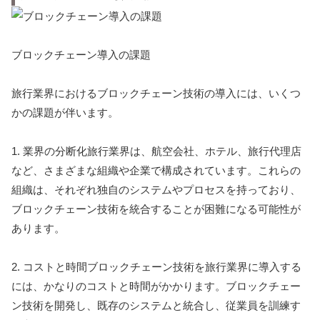
ブロックチェーン導入の課題
旅行業界におけるブロックチェーン技術の導入には、いくつ
かの課題が伴います。
1. 業界の分断化旅行業界は、航空会社、ホテル、旅行代理店
など、さまざまな組織や企業で構成されています。これらの
組織は、それぞれ独自のシステムやプロセスを持っており、
ブロックチェーン技術を統合することが困難になる可能性が
あります。
2. コストと時間ブロックチェーン技術を旅行業界に導入する
には、かなりのコストと時間がかかります。ブロックチェー
ン技術を開発し、既存のシステムと統合し、従業員を訓練す