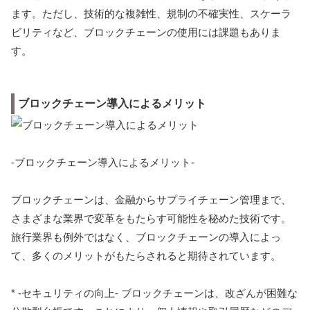
ます。ただし、技術的な複雑性、規制の不確実性、スケーラ
ビリティなど、ブロックチェーンの使用には課題もありま
す。
ブロックチェーン導入によるメリット
-ブロックチェーン導入によるメリット-
ブロックチェーンは、金融からサプライチェーン管理まで、
さまざまな業界で変革をもたらす可能性を秘めた技術です。
旅行業界も例外ではなく、ブロックチェーンの導入によっ
て、多くのメリットがもたらされると期待されています。
* -セキュリティの向上- ブロックチェーンは、改ざんが困難な