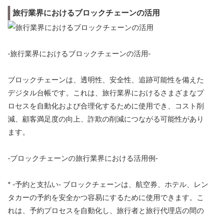
旅行業界におけるブロックチェーンの活用
-旅行業界におけるブロックチェーンの活用-
ブロックチェーンは、透明性、安全性、追跡可能性を備えた
デジタル台帳です。これは、旅行業界におけるさまざまなプ
ロセスを自動化および合理化するために使用でき、コスト削
減、顧客満足度の向上、詐欺の削減につながる可能性があり
ます。
-ブロックチェーンの旅行業界における活用例-
* -予約と支払い- ブロックチェーンは、航空券、ホテル、レン
タカーの予約を安全かつ容易にするために使用できます。こ
れは、予約プロセスを自動化し、旅行者と旅行代理店の間の