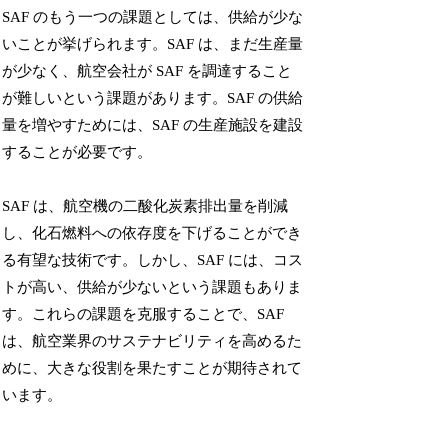
SAF のもう一つの課題としては、供給が少な
いことが挙げられます。SAF は、まだ生産量
が少なく、航空会社が SAF を調達すること
が難しいという課題があります。SAF の供給
量を増やすためには、SAF の生産施設を建設
することが必要です。
SAF は、航空機の二酸化炭素排出量を削減
し、化石燃料への依存度を下げることができ
る有望な技術です。しかし、SAF には、コス
トが高い、供給が少ないという課題もありま
す。これらの課題を克服することで、SAF
は、航空業界のサステナビリティを高めるた
めに、大きな役割を果たすことが期待されて
います。