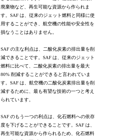
廃棄物など、再生可能な資源から作られま
す。SAF は、従来のジェット燃料と同様に使
用することができ、航空機の性能や安全性を
損なうことはありません。
SAF の主な利点は、二酸化炭素の排出量を削
減できることです。SAF は、従来のジェット
燃料に比べて、二酸化炭素の排出量を最大
80% 削減することができると言われていま
す。SAF は、航空機の二酸化炭素排出量を削
減するために、最も有望な技術の一つと考え
られています。
SAF のもう一つの利点は、化石燃料への依存
度を下げることができることです。SAF は、
再生可能な資源から作られるため、化石燃料