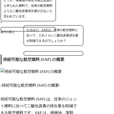
とです。廃棄物や再生可能な資源か
ら作られた燃料で、従来の航空燃料
よりも二酸化炭素排出量が少ないと
言われています。
なるほど。SAFは、従来の航空燃料と
旅行の達人
比べて、どれくらい二酸化炭素排出量
が削減できるのでしょうか？
持続可能な航空燃料 (SAF) の概要
-持続可能な航空燃料 (SAF) の概要-
持続可能な航空燃料 (SAF) は、従来のジェッ
ト燃料に比べて二酸化炭素の排出量を削減で
きる航空燃料です。SAF は、植物油、藻類、