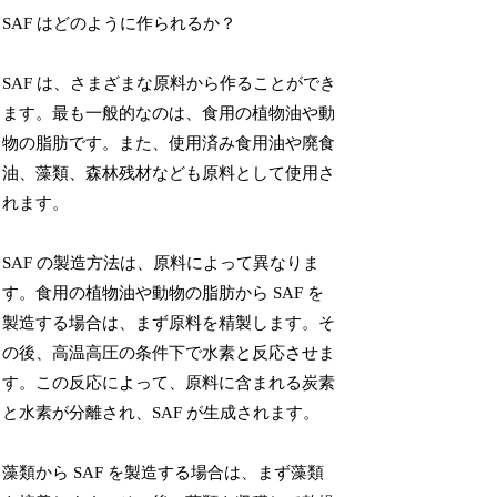
SAF はどのように作られるか？
SAF は、さまざまな原料から作ることができ
ます。最も一般的なのは、食用の植物油や動
物の脂肪です。また、使用済み食用油や廃食
油、藻類、森林残材なども原料として使用さ
れます。
SAF の製造方法は、原料によって異なりま
す。食用の植物油や動物の脂肪から SAF を
製造する場合は、まず原料を精製します。そ
の後、高温高圧の条件下で水素と反応させま
す。この反応によって、原料に含まれる炭素
と水素が分離され、SAF が生成されます。
藻類から SAF を製造する場合は、まず藻類