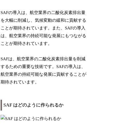
SAFの導入は、航空業界の二酸化炭素排出量
を大幅に削減し、気候変動の緩和に貢献する
ことが期待されています。また、SAFの導入
は、航空業界の持続可能な発展にもつながる
ことが期待されています。
SAFは、航空業界の二酸化炭素排出量を削減
するための重要な技術です。SAFの導入は、
航空業界の持続可能な発展に貢献することが
期待されています。
SAF はどのように作られるか