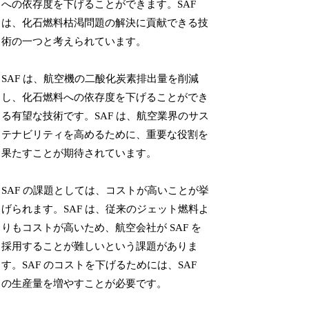
への依存度を下げることができます。SAF
は、化石燃料枯渇問題の解決に貢献できる技
術の一つと考えられています。
SAF は、航空機の二酸化炭素排出量を削減
し、化石燃料への依存度を下げることができ
る有望な技術です。SAF は、航空業界のサス
テナビリティを高めるために、重要な役割を
果たすことが期待されています。
SAF の課題としては、コストが高いことが挙
げられます。SAF は、従来のジェット燃料よ
りもコストが高いため、航空会社が SAF を
採用することが難しいという課題がありま
す。SAF のコストを下げるためには、SAF
の生産量を増やすことが必要です。