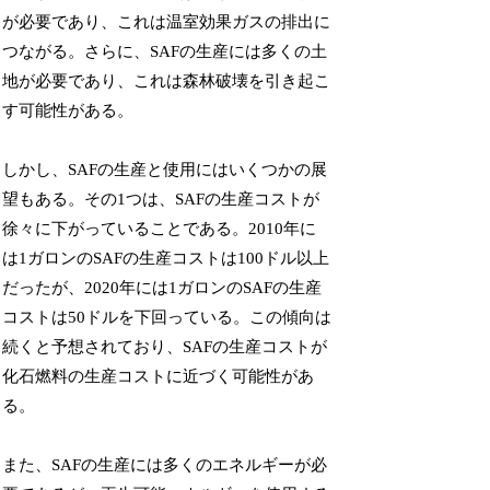
が必要であり、これは温室効果ガスの排出に
つながる。さらに、SAFの生産には多くの土
地が必要であり、これは森林破壊を引き起こ
す可能性がある。
しかし、SAFの生産と使用にはいくつかの展
望もある。その1つは、SAFの生産コストが
徐々に下がっていることである。2010年に
は1ガロンのSAFの生産コストは100ドル以上
だったが、2020年には1ガロンのSAFの生産
コストは50ドルを下回っている。この傾向は
続くと予想されており、SAFの生産コストが
化石燃料の生産コストに近づく可能性があ
る。
また、SAFの生産には多くのエネルギーが必