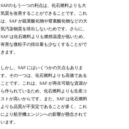
SAFのもう一つの利点は、化石燃料よりも大
気質を改善することができることです。これ
は、SAF が硫黄酸化物や窒素酸化物などの大
気汚染物質を排出しないためです。さらに、
SAF は化石燃料よりも燃焼温度が低いため、
有害な微粒子の排出量も少なくすることがで
きます。
しかし、SAF にはいくつかの欠点もありま
す。その一つは、化石燃料よりも高価である
ことです。これは、SAF が再生可能な資源か
ら作られているため、化石燃料よりも生産コ
ストが高いからです。また、SAF は化石燃料
よりも品質が不安定であることが多く、これ
により航空機エンジンへの影響が懸念されて
います。