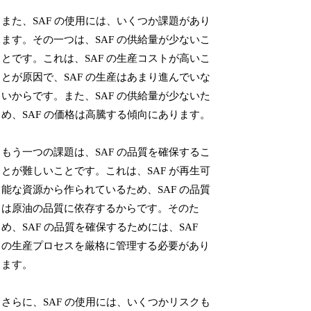
また、SAF の使用には、いくつか課題があり
ます。その一つは、SAF の供給量が少ないこ
とです。これは、SAF の生産コストが高いこ
とが原因で、SAF の生産はあまり進んでいな
いからです。また、SAF の供給量が少ないた
め、SAF の価格は高騰する傾向にあります。
もう一つの課題は、SAF の品質を確保するこ
とが難しいことです。これは、SAF が再生可
能な資源から作られているため、SAF の品質
は原油の品質に依存するからです。そのた
め、SAF の品質を確保するためには、SAF
の生産プロセスを厳格に管理する必要があり
ます。
さらに、SAF の使用には、いくつかリスクも