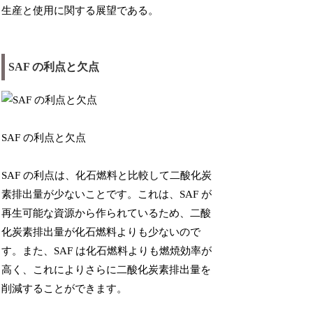
生産と使用に関する展望である。
SAF の利点と欠点
SAF の利点と欠点
SAF の利点は、化石燃料と比較して二酸化炭
素排出量が少ないことです。これは、SAF が
再生可能な資源から作られているため、二酸
化炭素排出量が化石燃料よりも少ないので
す。また、SAF は化石燃料よりも燃焼効率が
高く、これによりさらに二酸化炭素排出量を
削減することができます。