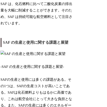
SAF は、化石燃料に比べて二酸化炭素の排出
量を大幅に削減することができます。そのた
め、SAF は持続可能な航空燃料として注目さ
れています。
SAF の生産と使用に関する課題と展望
-SAF の生産と使用に関する課題と展望-
SAFの生産と使用には多くの課題がある。そ
の1つは、SAFの生産コストが高いことであ
る。SAFは化石燃料よりもはるかに高価であ
り、これは航空会社にとって大きな負担とな
る。また、SAFの生産には多くのエネルギー