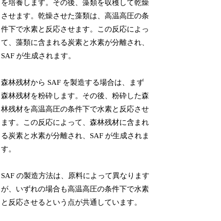
を培養します。その後、藻類を収穫して乾燥
させます。乾燥させた藻類は、高温高圧の条
件下で水素と反応させます。この反応によっ
て、藻類に含まれる炭素と水素が分離され、
SAF が生成されます。
森林残材から SAF を製造する場合は、まず
森林残材を粉砕します。その後、粉砕した森
林残材を高温高圧の条件下で水素と反応させ
ます。この反応によって、森林残材に含まれ
る炭素と水素が分離され、SAF が生成されま
す。
SAF の製造方法は、原料によって異なります
が、いずれの場合も高温高圧の条件下で水素
と反応させるという点が共通しています。