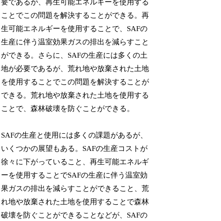
要であるが、再生可能エネルギーを使用する
ことでこの問題を解決することができる。再
生可能エネルギーを使用することで、SAFの
生産に伴う温室効果ガスの排出を減らすこと
ができる。さらに、SAFの生産には多くの土
地が必要であるが、荒れ地や放棄された土地
を使用することでこの問題を解決することが
できる。荒れ地や放棄された土地を使用する
ことで、森林破壊を防ぐことができる。
SAFの生産と使用には多くの課題があるが、
いくつかの展望もある。SAFの生産コストが
徐々に下がっていること、再生可能エネルギ
ーを使用することでSAFの生産に伴う温室効
果ガスの排出を減らすことができること、荒
れ地や放棄された土地を使用することで森林
破壊を防ぐことができることなどが、SAFの