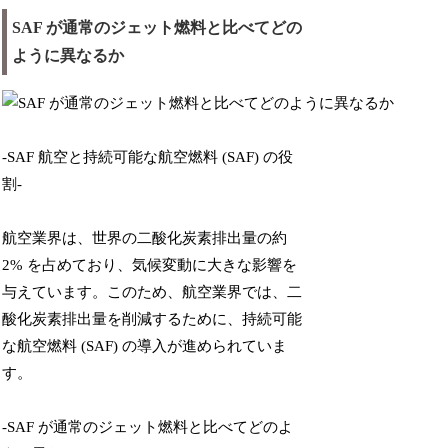
SAF が通常のジェット燃料と比べてどの
ように異なるか
-SAF 航空と持続可能な航空燃料 (SAF) の役
割-
航空業界は、世界の二酸化炭素排出量の約
2% を占めており、気候変動に大きな影響を
与えています。このため、航空業界では、二
酸化炭素排出量を削減するために、持続可能
な航空燃料 (SAF) の導入が進められていま
す。
-SAF が通常のジェット燃料と比べてどのよ