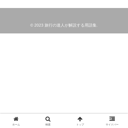
© 2023 旅行の達人が解説する用語集.
ホーム
検索
トップ
サイドバー