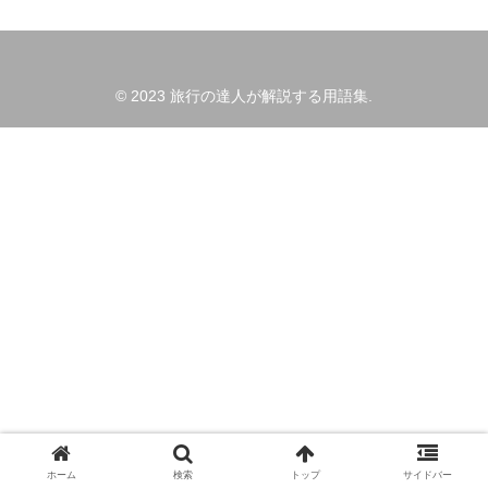
© 2023 旅行の達人が解説する用語集.
ホーム
検索
トップ
サイドバー