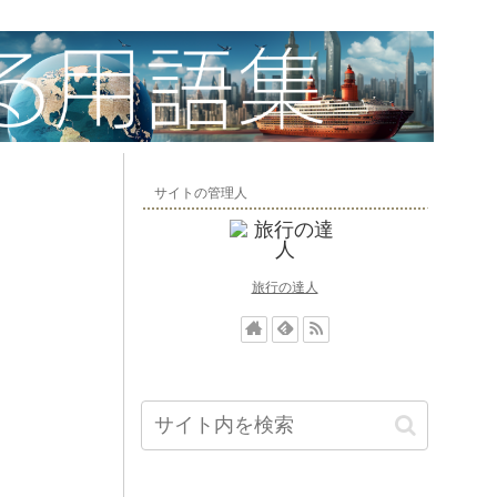
サイトの管理人
旅行の達人