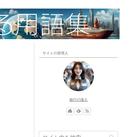
サイトの管理人
旅行の達人