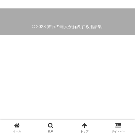
© 2023 旅行の達人が解説する用語集.
ホーム
検索
トップ
サイドバー