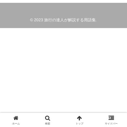
© 2023 旅行の達人が解説する用語集.
ホーム
検索
トップ
サイドバー