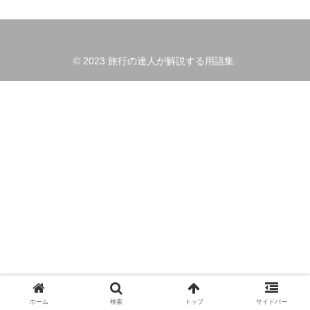
© 2023 旅行の達人が解説する用語集.
ホーム
検索
トップ
サイドバー