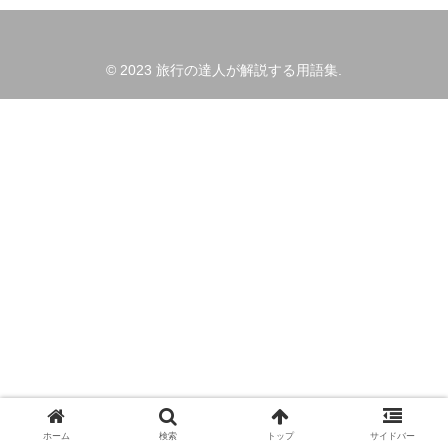
© 2023 旅行の達人が解説する用語集.
ホーム
検索
トップ
サイドバー