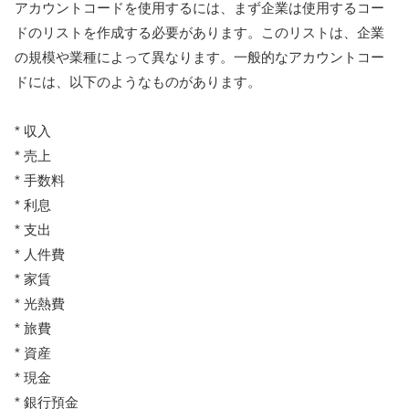
アカウントコードを使用するには、まず企業は使用するコー
ドのリストを作成する必要があります。このリストは、企業
の規模や業種によって異なります。一般的なアカウントコー
ドには、以下のようなものがあります。
* 収入
* 売上
* 手数料
* 利息
* 支出
* 人件費
* 家賃
* 光熱費
* 旅費
* 資産
* 現金
* 銀行預金