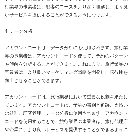
行業界の事業者は、顧客のニーズをより深く理解し、より良
いサービスを提供することができるようになります。
4. データ分析
アカウントコードは、データ分析にも使用されます。旅行業
界の事業者は、アカウントコードを使って、予約のパターン
や傾向を分析することができます。これにより、旅行業界の
事業者は、より良いマーケティング戦略を開発し、収益性を
向上させることができます。
アカウントコードは、旅行業界において重要な役割を果たし
ています。アカウントコードは、予約の識別と追跡、支払い
の処理、顧客管理、データ分析に使用されます。アカウント
コードを使用することで、旅行業界の事業者は、旅行代理店
や企業に、より良いサービスを提供することができるように