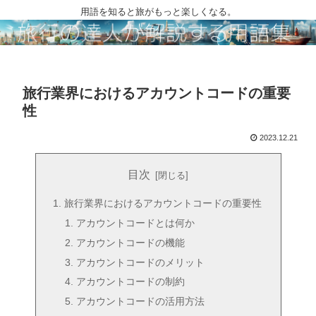
用語を知ると旅がもっと楽しくなる。
旅行業界におけるアカウントコードの重要
性
2023.12.21
目次
旅行業界におけるアカウントコードの重要性
アカウントコードとは何か
アカウントコードの機能
アカウントコードのメリット
アカウントコードの制約
アカウントコードの活用方法