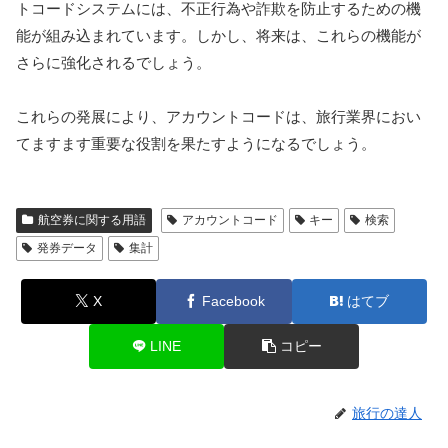
トコードシステムには、不正行為や詐欺を防止するための機
能が組み込まれています。しかし、将来は、これらの機能が
さらに強化されるでしょう。
これらの発展により、アカウントコードは、旅行業界におい
てますます重要な役割を果たすようになるでしょう。
航空券に関する用語
アカウントコード
キー
検索
発券データ
集計
X
Facebook
はてブ
LINE
コピー
旅行の達人