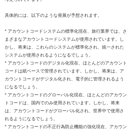
具体的には、以下のような発展が予想されます。
* アカウントコードシステムの標準化現在、旅行業界では、さ
まざまなアカウントコードシステムが使用されています。し
かし、将来は、これらのシステムが標準化され、統一された
システムが使用されるようになるでしょう。
* アカウントコードのデジタル化現在、ほとんどのアカウント
コードは紙ベースで管理されています。しかし、将来は、ア
カウントコードがデジタル化され、電子的に管理されるよう
になるでしょう。
* アカウントコードのグローバル化現在、ほとんどのアカウン
トコードは、国内でのみ使用されています。しかし、将来
は、アカウントコードがグローバル化され、世界中で使用さ
れるようになるでしょう。
* アカウントコードの不正行為防止機能の強化現在、アカウン