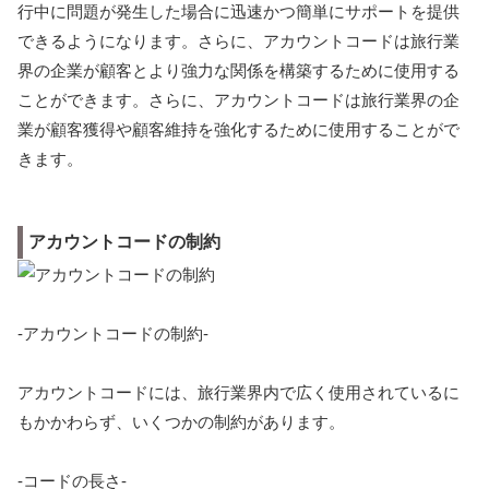
行中に問題が発生した場合に迅速かつ簡単にサポートを提供
できるようになります。さらに、アカウントコードは旅行業
界の企業が顧客とより強力な関係を構築するために使用する
ことができます。さらに、アカウントコードは旅行業界の企
業が顧客獲得や顧客維持を強化するために使用することがで
きます。
アカウントコードの制約
-アカウントコードの制約-
アカウントコードには、旅行業界内で広く使用されているに
もかかわらず、いくつかの制約があります。
-コードの長さ-