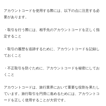
アカウントコードを使用する際には、以下の点に注意する必
要があります。
・取引を行う際には、相手先のアカウントコードを正しく指
定すること
・取引の履歴を追跡するために、アカウントコードを記録し
ておくこと
・不正取引を防ぐために、アカウントコードを秘密にしてお
くこと
アカウントコードは、旅行業界において重要な役割を果たし
ています。旅行取引を円滑に進めるためには、アカウントコ
ードを正しく使用することが大切です。