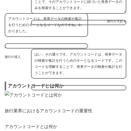
ことで、そのアカウントコードに紐づいた発券データの
みを検索することができます。
アカウントコードは、発券データの検索や集計
旅行が大好き
を行うためのキーとなるコードなのですね。わ
かりました。
はい、その通りです。アカウントコードは、発券データ
旅行の達人
の検索や集計を行うためのキーとなるコードです。この
コードを理解することで、発券データの検索や集計を行
うことができます。
アカウントコードとは何か
旅行業界におけるアカウントコードの重要性
アカウントコードとは何か