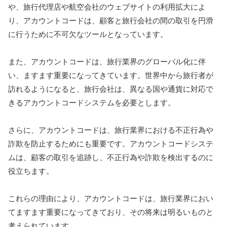
や、旅行代理店や航空会社のウェブサイトの利用拡大によ
り、アカウントコードは、顧客と旅行会社の間の取引を円滑
に行うために不可欠なツールとなっています。
また、アカウントコードは、旅行業界のグローバル化に伴
い、ますます重要になってきています。世界中から旅行者が
訪れるようになると、旅行会社は、異なる国や通貨に対応で
きるアカウントコードシステムを必要とします。
さらに、アカウントコードは、旅行業界における不正行為や
詐欺を防止するためにも重要です。アカウントコードシステ
ムは、顧客の取引を追跡し、不正行為や詐欺を検出するのに
役立ちます。
これらの理由により、アカウントコードは、旅行業界におい
てますます重要になってきており、その将来は明るいものと
考えられています。