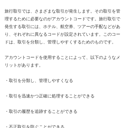
旅行取引では、さまざまな取引が発生します。その取引を管
理するために必要なのがアカウントコードです。旅行取引で
発生する取引には、ホテル、航空券、ツアーの手配などがあ
り、それぞれに異なるコードが設定されています。このコー
ドは、取引を分類し、管理しやすくするためのものです。
アカウントコードを使用することによって、以下のようなメ
リットがあります。
・取引を分類し、管理しやすくなる
・取引を迅速かつ正確に処理することができる
・取引の履歴を追跡することができる
・不正取引を防ぐことができる