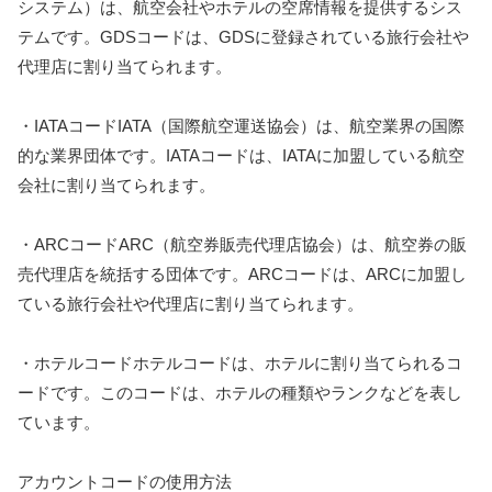
システム）は、航空会社やホテルの空席情報を提供するシス
テムです。GDSコードは、GDSに登録されている旅行会社や
代理店に割り当てられます。
・IATAコードIATA（国際航空運送協会）は、航空業界の国際
的な業界団体です。IATAコードは、IATAに加盟している航空
会社に割り当てられます。
・ARCコードARC（航空券販売代理店協会）は、航空券の販
売代理店を統括する団体です。ARCコードは、ARCに加盟し
ている旅行会社や代理店に割り当てられます。
・ホテルコードホテルコードは、ホテルに割り当てられるコ
ードです。このコードは、ホテルの種類やランクなどを表し
ています。
アカウントコードの使用方法