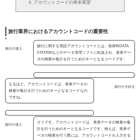
アカウントコードの将来展望
旅行業界におけるアカウントコードの重要性
旅行に関する用語アカウントコードとは、発券時DATA
旅行の達人
STATIONなどのデータ管理ソフトに転送され、発券デー
タの検索や集計を行うためのキーとなるコードです。
なるほど。アカウントコードは、発券データの
旅行が大好き
検索や集計を行うためのキーとなるコードなの
ですね。
そうです。アカウントコードは、発券データの検索や集
旅行の達人
計を行うためのキーとなるコードです。例えば、発券デ
ータの検索を行う際には、アカウントコードを入力する