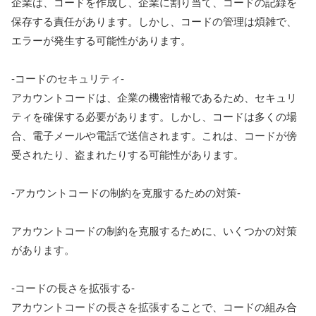
企業は、コードを作成し、企業に割り当て、コードの記録を
保存する責任があります。しかし、コードの管理は煩雑で、
エラーが発生する可能性があります。
-コードのセキュリティ-
アカウントコードは、企業の機密情報であるため、セキュリ
ティを確保する必要があります。しかし、コードは多くの場
合、電子メールや電話で送信されます。これは、コードが傍
受されたり、盗まれたりする可能性があります。
-アカウントコードの制約を克服するための対策-
アカウントコードの制約を克服するために、いくつかの対策
があります。
-コードの長さを拡張する-
アカウントコードの長さを拡張することで、コードの組み合