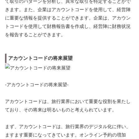
て取引のパターンを分析し、異常な取引を特定することがで
きます。また、企業はアカウントコードを使用して、経営陣
に重要な情報を提供することができます。企業は、アカウン
トコードを使用して財務報告書を作成し、経営陣に財務状況
を報告することができます。
アカウントコードの将来展望
-アカウントコードの将来展望-
アカウントコードは、旅行業界において重要な役割を果たし
ており、その将来は明るいものと考えられています。
まず、アカウントコードは、旅行業界のデジタル化に伴い、
ますます重要になってきています。オンライン予約の増加