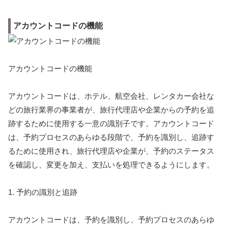
アカウントコードの機能
アカウントコードの機能
アカウントコードは、ホテル、航空会社、レンタカー会社な
どの旅行業界の事業者が、旅行代理店や企業からの予約を追
跡するために使用する一意の識別子です。アカウントコード
は、予約プロセスのあらゆる段階で、予約を識別し、追跡す
るために使用され、旅行代理店や企業が、予約のステータス
を確認し、変更を加え、支払いを処理できるようにします。
1. 予約の識別と追跡
アカウントコードは、予約を識別し、予約プロセスのあらゆ