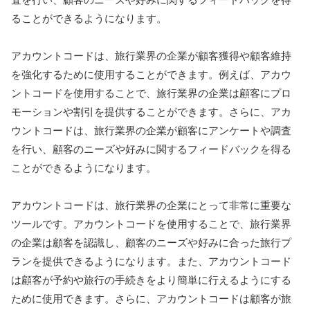
ることができるようになります。
アカウントコードは、旅行業界の企業が顧客獲得や顧客維持
を強化するために使用することができます。例えば、アカウ
ントコードを使用することで、旅行業界の企業は顧客にプロ
モーションや割引を提供することができます。さらに、アカ
ウントコードは、旅行業界の企業が顧客にアンケートや調査
を行い、顧客のニーズや好みに関するフィードバックを得る
ことができるようになります。
アカウントコードは、旅行業界の企業にとって非常に重要な
ツールです。アカウントコードを使用することで、旅行業界
の企業は顧客を認識し、顧客のニーズや好みに合った旅行プ
ランを提供できるようになります。また、アカウントコード
は顧客が予約や旅行の手続きをより簡単に行えるようにする
ために使用できます。さらに、アカウントコードは顧客が旅