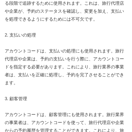
る段階で追跡するために使用されます。これは、旅行代理店
や企業が、予約のステータスを確認し、変更を加え、支払い
を処理できるようにするためには不可欠です。
2. 支払いの処理
アカウントコードは、支払いの処理にも使用されます。旅行
代理店や企業は、予約の支払いを行う際に、アカウントコー
ドを指定する必要があります。これにより、旅行業界の事業
者は、支払いを正確に処理し、予約を完了させることができ
ます。
3. 顧客管理
アカウントコードは、顧客管理にも使用されます。旅行業界
の事業者は、アカウントコードを使って、旅行代理店や企業
からの予約履歴を管理することができます。これにより、旅