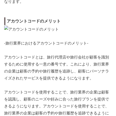
なります。
アカウントコードのメリット
-旅行業界におけるアカウントコードのメリット-
アカウントコードとは、旅行代理店や旅行会社が顧客を識別
するために使用する一意の番号です。これにより、旅行業界
の企業は顧客の予約や旅行履歴を追跡し、顧客にパーソナラ
イズされたサービスを提供できるようになります。
アカウントコードを使用することで、旅行業界の企業は顧客
を認識し、顧客のニーズや好みに合った旅行プランを提供で
きるようになります。アカウントコードを使用することで、
旅行業界の企業は顧客の予約や旅行履歴を追跡できるように