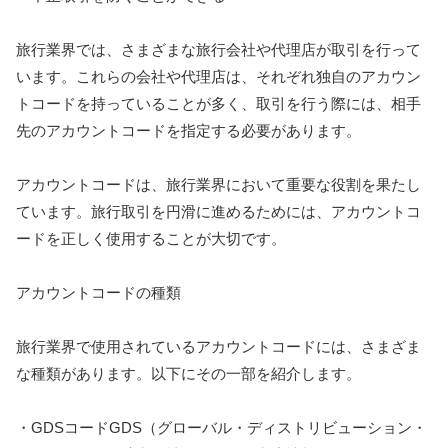
旅行業界では、さまざまな旅行会社や代理店が取引を行って
います。これらの会社や代理店は、それぞれ独自のアカウン
トコードを持っていることが多く、取引を行う際には、相手
先のアカウントコードを指定する必要があります。
アカウントコードは、旅行業界において重要な役割を果たし
ています。旅行取引を円滑に進めるためには、アカウントコ
ードを正しく使用することが大切です。
アカウントコードの種類
旅行業界で使用されているアカウントコードには、さまざま
な種類があります。以下にその一部を紹介します。
・GDSコードGDS（グローバル・ディストリビューション・