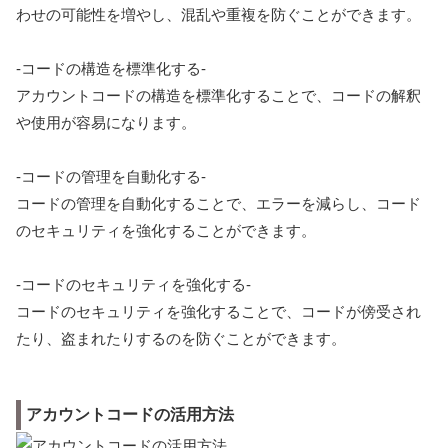
わせの可能性を増やし、混乱や重複を防ぐことができます。
-コードの構造を標準化する-
アカウントコードの構造を標準化することで、コードの解釈
や使用が容易になります。
-コードの管理を自動化する-
コードの管理を自動化することで、エラーを減らし、コード
のセキュリティを強化することができます。
-コードのセキュリティを強化する-
コードのセキュリティを強化することで、コードが傍受され
たり、盗まれたりするのを防ぐことができます。
アカウントコードの活用方法