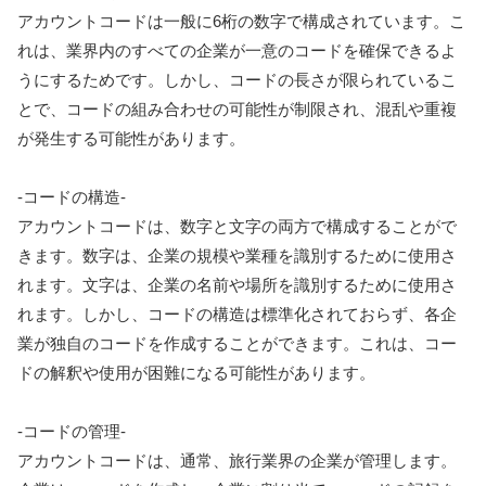
アカウントコードは一般に6桁の数字で構成されています。こ
れは、業界内のすべての企業が一意のコードを確保できるよ
うにするためです。しかし、コードの長さが限られているこ
とで、コードの組み合わせの可能性が制限され、混乱や重複
が発生する可能性があります。
-コードの構造-
アカウントコードは、数字と文字の両方で構成することがで
きます。数字は、企業の規模や業種を識別するために使用さ
れます。文字は、企業の名前や場所を識別するために使用さ
れます。しかし、コードの構造は標準化されておらず、各企
業が独自のコードを作成することができます。これは、コー
ドの解釈や使用が困難になる可能性があります。
-コードの管理-
アカウントコードは、通常、旅行業界の企業が管理します。