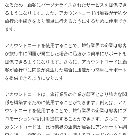
なるため、顧客にパーソナライズされたサービスを提供でき
るようになります。また、アカウントコードは顧客が予約や
旅行の手続きをより簡単に行えるようにするために使用でき
ます。
アカウントコードを使用することで、旅行業界の企業は顧客
が旅行中に問題が発生した場合に迅速かつ簡単にサポートを
提供できるようになります。さらに、アカウントコードは顧
客が旅行中に問題が発生した場合に迅速かつ簡単にサポート
を提供できるようになります。
アカウントコードは、旅行業界の企業が顧客とより強力な関
係を構築するために使用することができます。例えば、アカ
ウントコードを使用することで、旅行業界の企業は顧客にプ
ロモーションや割引を提供することができます。さらに、ア
カウントコードは、旅行業界の企業が顧客にアンケートや調
査を行い、顧客のニーズや好みに関するフィードバックを得