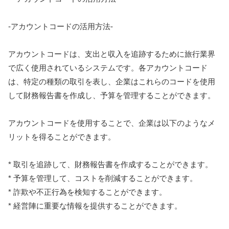
-アカウントコードの活用方法-
アカウントコードは、支出と収入を追跡するために旅行業界
で広く使用されているシステムです。各アカウントコード
は、特定の種類の取引を表し、企業はこれらのコードを使用
して財務報告書を作成し、予算を管理することができます。
アカウントコードを使用することで、企業は以下のようなメ
リットを得ることができます。
* 取引を追跡して、財務報告書を作成することができます。
* 予算を管理して、コストを削減することができます。
* 詐欺や不正行為を検知することができます。
* 経営陣に重要な情報を提供することができます。