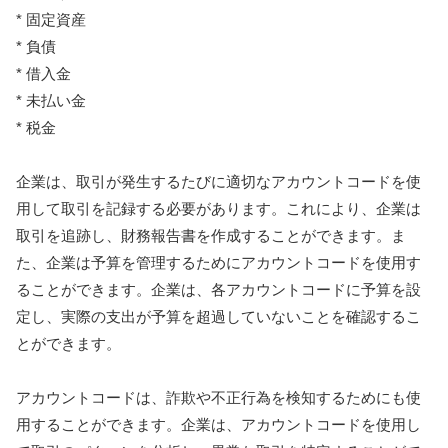
* 固定資産
* 負債
* 借入金
* 未払い金
* 税金
企業は、取引が発生するたびに適切なアカウントコードを使
用して取引を記録する必要があります。これにより、企業は
取引を追跡し、財務報告書を作成することができます。ま
た、企業は予算を管理するためにアカウントコードを使用す
ることができます。企業は、各アカウントコードに予算を設
定し、実際の支出が予算を超過していないことを確認するこ
とができます。
アカウントコードは、詐欺や不正行為を検知するためにも使
用することができます。企業は、アカウントコードを使用し