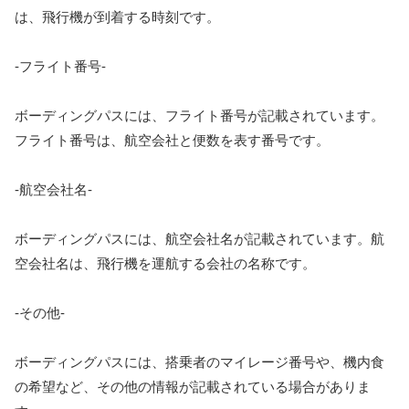
は、飛行機が到着する時刻です。
-フライト番号-
ボーディングパスには、フライト番号が記載されています。
フライト番号は、航空会社と便数を表す番号です。
-航空会社名-
ボーディングパスには、航空会社名が記載されています。航
空会社名は、飛行機を運航する会社の名称です。
-その他-
ボーディングパスには、搭乗者のマイレージ番号や、機内食
の希望など、その他の情報が記載されている場合がありま