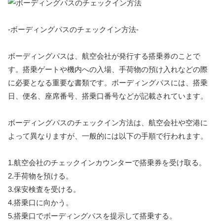
-ボーディングパスのチェックイン方法-
ボーディングパスは、航空会社が発行する搭乗券のことで
す。搭乗ゲートや機内への入場、手荷物の預け入れなどの際
に必要となる重要な書類です。ボーディングパスには、搭乗
日、便名、座席番号、搭乗口番号などが記載されています。
ボーディングパスのチェックイン方法は、航空会社や空港に
よって異なりますが、一般的には以下の手順で行われます。
1.航空会社のチェックインカウンターで搭乗券を受け取る。
2.手荷物を預ける。
3.保安検査を受ける。
4.搭乗口に向かう。
5.搭乗口でボーディングパスを提示して搭乗する。