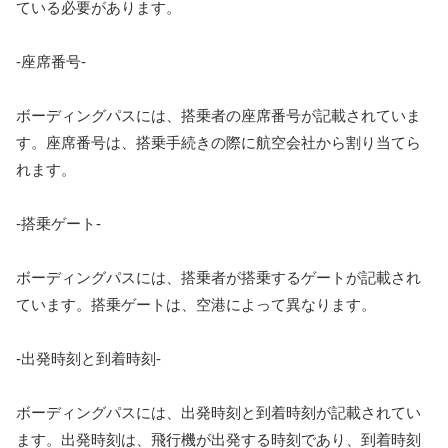
ている必要があります。
-座席番号-
ボーディングパスには、搭乗者の座席番号が記載されていま
す。座席番号は、搭乗手続きの際に航空会社から割り当てら
れます。
-搭乗ゲート-
ボーディングパスには、搭乗者が搭乗するゲートが記載され
ています。搭乗ゲートは、空港によって異なります。
-出発時刻と到着時刻-
ボーディングパスには、出発時刻と到着時刻が記載されてい
ます。出発時刻は、飛行機が出発する時刻であり、到着時刻