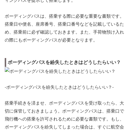
ィングパスを提示して搭乗します。
ボーディングパスは、搭乗する際に必要な重要な書類です。
搭乗日や便名、座席番号、搭乗口番号などを記載しているた
め、搭乗前に必ず確認しておきます。また、手荷物預け入れ
の際にもボーディングパスが必要となります。
ボーディングパスを紛失したときはどうしたらいい？
-ボーディングパスを紛失したときはどうしたらいい？-
搭乗手続きを済ませ、ボーディングパスを受け取ったら、大
切に保管しておきましょう。ボーディングパスは、搭乗口で
飛行機への搭乗を許可されるために必要な書類です。もし、
ボーディングパスを紛失してしまった場合は、すぐに航空会