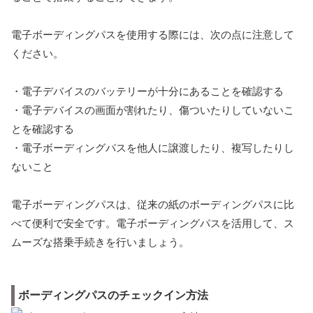
電子ボーディングパスを使用する際には、次の点に注意して
ください。
・電子デバイスのバッテリーが十分にあることを確認する
・電子デバイスの画面が割れたり、傷ついたりしていないこ
とを確認する
・電子ボーディングパスを他人に譲渡したり、複写したりし
ないこと
電子ボーディングパスは、従来の紙のボーディングパスに比
べて便利で安全です。電子ボーディングパスを活用して、ス
ムーズな搭乗手続きを行いましょう。
ボーディングパスのチェックイン方法