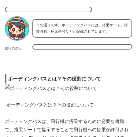
その通りです。ボーディングパスには、搭乗ゲート、搭
乗時刻、座席番号などが記載されています。
旅行の達人
ボーディングパスとは？その役割について
-ボーディングパスとは？その役割について-
ボーディングパスは、飛行機に搭乗するために必要な書類
で、搭乗ゲートで提示することで飛行機への搭乗が許可され