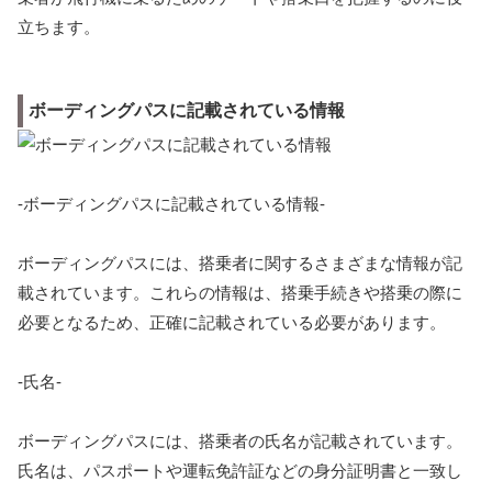
立ちます。
ボーディングパスに記載されている情報
-ボーディングパスに記載されている情報-
ボーディングパスには、搭乗者に関するさまざまな情報が記
載されています。これらの情報は、搭乗手続きや搭乗の際に
必要となるため、正確に記載されている必要があります。
-氏名-
ボーディングパスには、搭乗者の氏名が記載されています。
氏名は、パスポートや運転免許証などの身分証明書と一致し