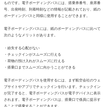
ものです。電子ボーディングパスには、搭乗券番号、座席番
号、出発時刻、到着時刻などの情報が記載されており、紙の
ボーディングパスと同様に使用することができます。
電子ボーディングパスには、紙のボーディングパスに比べて
次のようなメリットがあります。
・紛失する心配がない
・チェックインがスムーズに行える
・荷物の預け入れがスムーズに行える
・搭乗口までスムーズに向かうことができる
電子ボーディングパスを使用するには、まず航空会社のウェ
ブサイトやアプリでチェックインを行います。チェックイン
が完了すると、電子ボーディングパスが電子デバイスに表示
されます。電子ボーディングパスは、搭乗口で係員に提示す
ることで搭乗することができます。