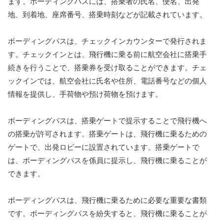
ます。ボーディングパスには、搭乗者の氏名、便名、出発
地、到着地、座席番号、搭乗時刻などが記載されています。
ボーディングパスは、チェックインカウンターで発行されま
す。チェックインとは、飛行機に乗る前に航空会社に搭乗手
続きを行うことで、搭乗券を受け取ることができます。チェ
ックインでは、航空会社に氏名や住所、電話番号などの個人
情報を提供し、手荷物や預け荷物を預けます。
ボーディングパスは、搭乗ゲートで提示することで飛行機へ
の搭乗が許可されます。搭乗ゲートは、飛行機に乗るための
ゲートで、出発ロビーに設置されています。搭乗ゲートで
は、ボーディングパスを係員に提示し、飛行機に乗ることが
できます。
ボーディングパスは、飛行機に乗るために必要な重要な書類
です。ボーディングパスを紛失すると、飛行機に乗ることが