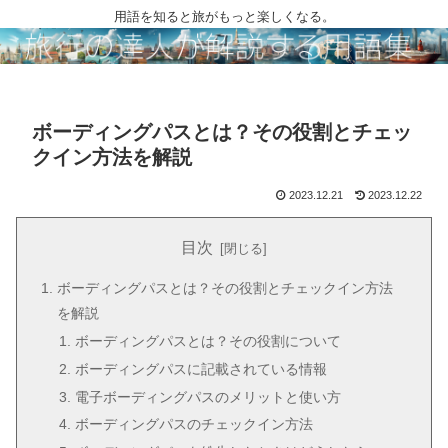
用語を知ると旅がもっと楽しくなる。
ボーディングパスとは？その役割とチェッ
クイン方法を解説
2023.12.21
2023.12.22
目次
ボーディングパスとは？その役割とチェックイン方法
を解説
ボーディングパスとは？その役割について
ボーディングパスに記載されている情報
電子ボーディングパスのメリットと使い方
ボーディングパスのチェックイン方法