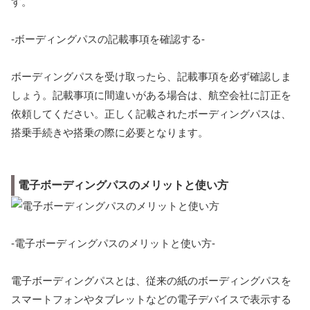
す。
-ボーディングパスの記載事項を確認する-
ボーディングパスを受け取ったら、記載事項を必ず確認しま
しょう。記載事項に間違いがある場合は、航空会社に訂正を
依頼してください。正しく記載されたボーディングパスは、
搭乗手続きや搭乗の際に必要となります。
電子ボーディングパスのメリットと使い方
-電子ボーディングパスのメリットと使い方-
電子ボーディングパスとは、従来の紙のボーディングパスを
スマートフォンやタブレットなどの電子デバイスで表示する