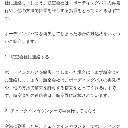
社に連絡しましょう。航空会社は、ボーディングパスの再発
行や、他の方法で搭乗を許可する措置をとってくれるはずで
す。
ボーディングパスを紛失してしまった場合の対処法をいくつ
かご紹介します。
1. -航空会社に連絡する-
ボーディングパスを紛失してしまった場合は、まず航空会社
に連絡しましょう。航空会社は、ボーディングパスの再発行
や、他の方法で搭乗を許可する措置をとってくれるはずで
す。航空会社の連絡先は、航空券に記載されています。
2. -チェックインカウンターで再発行してもらう-
空港に到着したら、チェックインカウンターでボーディング