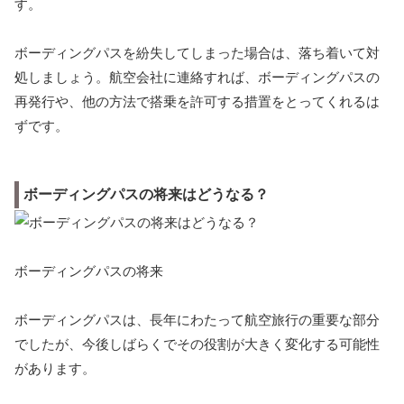
す。
ボーディングパスを紛失してしまった場合は、落ち着いて対
処しましょう。航空会社に連絡すれば、ボーディングパスの
再発行や、他の方法で搭乗を許可する措置をとってくれるは
ずです。
ボーディングパスの将来はどうなる？
ボーディングパスの将来
ボーディングパスは、長年にわたって航空旅行の重要な部分
でしたが、今後しばらくでその役割が大きく変化する可能性
があります。