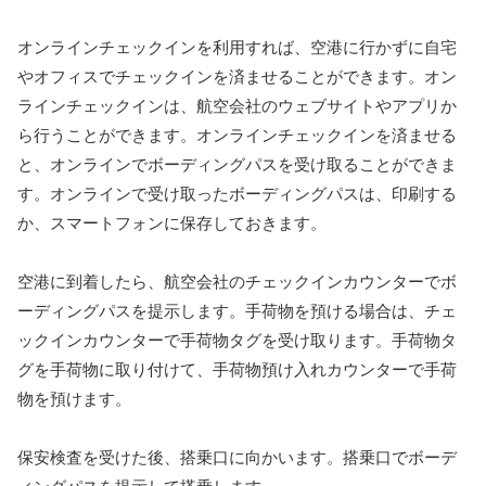
オンラインチェックインを利用すれば、空港に行かずに自宅
やオフィスでチェックインを済ませることができます。オン
ラインチェックインは、航空会社のウェブサイトやアプリか
ら行うことができます。オンラインチェックインを済ませる
と、オンラインでボーディングパスを受け取ることができま
す。オンラインで受け取ったボーディングパスは、印刷する
か、スマートフォンに保存しておきます。
空港に到着したら、航空会社のチェックインカウンターでボ
ーディングパスを提示します。手荷物を預ける場合は、チェ
ックインカウンターで手荷物タグを受け取ります。手荷物タ
グを手荷物に取り付けて、手荷物預け入れカウンターで手荷
物を預けます。
保安検査を受けた後、搭乗口に向かいます。搭乗口でボーデ