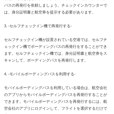
パスの再発行を依頼しましょう。チェックインカウンターで
は、身分証明書と航空券を提示する必要があります。
3. -セルフチェックイン機で再発行する-
セルフチェックイン機が設置されている空港では、セルフチ
ェックイン機でボーディングパスの再発行をすることができ
ます。セルフチェックイン機では、身分証明書と航空券をス
キャンして、ボーディングパスを再発行します。
4. -モバイルボーディングパスを利用する-
モバイルボーディングパスを利用している場合は、航空会社
のアプリからモバイルボーディングパスを再発行することが
できます。モバイルボーディングパスを再発行するには、航
空会社のアプリにログインして、フライトを選択するだけで