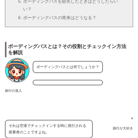
ボーディングパスを紛失したときはどうしたらい
い？
ボーディングパスの将来はどうなる？
ボーディングパスとは？その役割とチェックイン方法
を解説
ボーディングパスとは何でしょうか？
旅行の達人
それは空港でチェックインする時に発行される
旅行が大好き
搭乗券のことですよね。