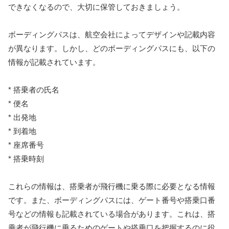
できなくなるので、大切に保管しておきましょう。
ボーディングパスは、航空会社によってデザインや記載内容
が異なります。しかし、どのボーディングパスにも、以下の
情報が記載されています。
* 搭乗者の氏名
* 便名
* 出発地
* 到着地
* 座席番号
* 搭乗時刻
これらの情報は、搭乗者が飛行機に乗る際に必要となる情報
です。また、ボーディングパスには、ゲート番号や搭乗口番
号などの情報も記載されている場合があります。これは、搭
乗者が飛行機に乗るためのゲートや搭乗口を把握するのに役