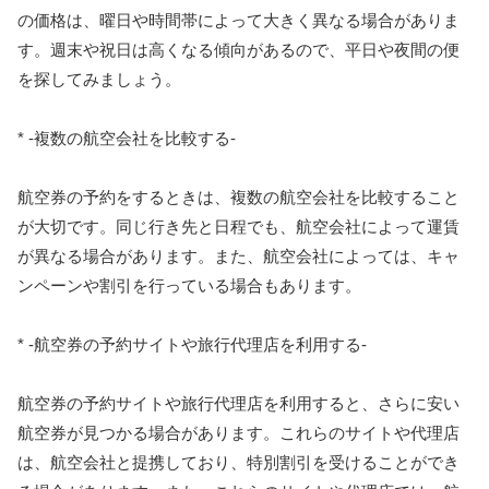
の価格は、曜日や時間帯によって大きく異なる場合がありま
す。週末や祝日は高くなる傾向があるので、平日や夜間の便
を探してみましょう。
* -複数の航空会社を比較する-
航空券の予約をするときは、複数の航空会社を比較すること
が大切です。同じ行き先と日程でも、航空会社によって運賃
が異なる場合があります。また、航空会社によっては、キャ
ンペーンや割引を行っている場合もあります。
* -航空券の予約サイトや旅行代理店を利用する-
航空券の予約サイトや旅行代理店を利用すると、さらに安い
航空券が見つかる場合があります。これらのサイトや代理店
は、航空会社と提携しており、特別割引を受けることができ