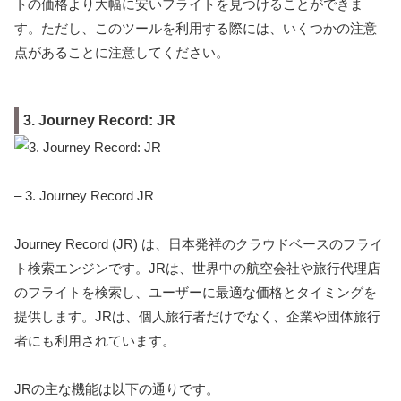
トの価格より大幅に安いフライトを見つけることができま
す。ただし、このツールを利用する際には、いくつかの注意
点があることに注意してください。
3. Journey Record: JR
– 3. Journey Record JR
Journey Record (JR) は、日本発祥のクラウドベースのフライ
ト検索エンジンです。JRは、世界中の航空会社や旅行代理店
のフライトを検索し、ユーザーに最適な価格とタイミングを
提供します。JRは、個人旅行者だけでなく、企業や団体旅行
者にも利用されています。
JRの主な機能は以下の通りです。