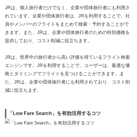
JRは、個人旅行者だけでなく、企業や団体旅行者にも利用さ
れています。企業や団体旅行者は、JRを利用することで、社
員やメンバーのフライトをまとめて検索・予約することがで
きます。また、JRは、企業や団体旅行者のための特別価格を
提供しており、コスト削減に役立ちます。
JRは、世界中の旅行者から高い評価を得ているフライト検索
エンジンです。JRを利用することで、ユーザーは、最適な価
格とタイミングでフライトを見つけることができます。ま
た、JRは、企業や団体旅行者にも利用されており、コスト削
減に役立ちます。
「Low Fare Search」を有効活用するコツ