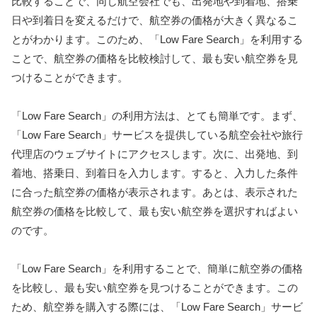
比較することで、同じ航空会社でも、出発地や到着地、搭乗
日や到着日を変えるだけで、航空券の価格が大きく異なるこ
とがわかります。このため、「Low Fare Search」を利用する
ことで、航空券の価格を比較検討して、最も安い航空券を見
つけることができます。
「Low Fare Search」の利用方法は、とても簡単です。まず、
「Low Fare Search」サービスを提供している航空会社や旅行
代理店のウェブサイトにアクセスします。次に、出発地、到
着地、搭乗日、到着日を入力します。すると、入力した条件
に合った航空券の価格が表示されます。あとは、表示された
航空券の価格を比較して、最も安い航空券を選択すればよい
のです。
「Low Fare Search」を利用することで、簡単に航空券の価格
を比較し、最も安い航空券を見つけることができます。この
ため、航空券を購入する際には、「Low Fare Search」サービ