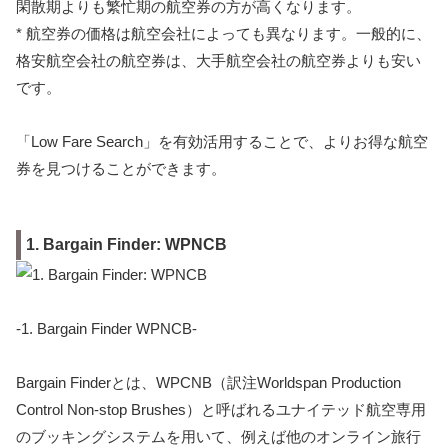
閑散期よりも繁忙期の航空券の方が高くなります。
* 航空券の価格は航空会社によっても異なります。一般的に、
格安航空会社の航空券は、大手航空会社の航空券よりも安い
です。
「Low Fare Search」を有効活用することで、よりお得な航空
券を見つけることができます。
1. Bargain Finder: WPNCB
-1. Bargain Finder WPNCB-
Bargain Finderとは、WPCNB（訳注Worldspan Production
Control Non-stop Brushes）と呼ばれるユナイテッド航空専用
のブッキングシステムを用いて、例えば他のオンライン旅行