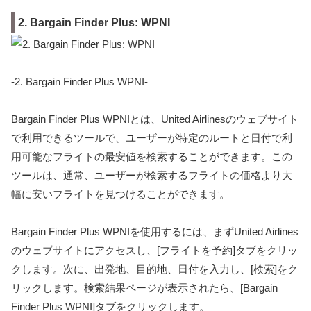
2. Bargain Finder Plus: WPNI
-2. Bargain Finder Plus WPNI-
Bargain Finder Plus WPNIとは、United Airlinesのウェブサイト
で利用できるツールで、ユーザーが特定のルートと日付で利
用可能なフライトの最安値を検索することができます。この
ツールは、通常、ユーザーが検索するフライトの価格より大
幅に安いフライトを見つけることができます。
Bargain Finder Plus WPNIを使用するには、まずUnited Airlines
のウェブサイトにアクセスし、[フライトを予約]タブをクリッ
クします。次に、出発地、目的地、日付を入力し、[検索]をク
リックします。検索結果ページが表示されたら、[Bargain
Finder Plus WPNI]タブをクリックします。