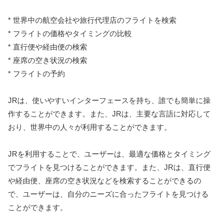
* 世界中の航空会社や旅行代理店のフライトを検索
* フライトの価格やタイミングの比較
* 直行便や経由便の検索
* 座席の空き状況の検索
* フライトの予約
JRは、使いやすいインターフェースを持ち、誰でも簡単に操
作することができます。また、JRは、主要な言語に対応して
おり、世界中の人々が利用することができます。
JRを利用することで、ユーザーは、最適な価格とタイミング
でフライトを見つけることができます。また、JRは、直行便
や経由便、座席の空き状況などを検索することができるの
で、ユーザーは、自分のニーズに合ったフライトを見つける
ことができます。