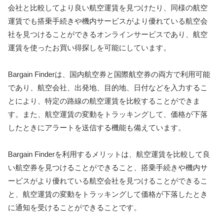
会社と比較してより良い航空運賃を見つけたり、同様の航空
運賃でも搭乗手続きや機内サービスがより優れている航空会
社を見つけることができるオンラインサービスであり、航空
運賃を使ったお買い得探しを可能にしています。
Bargain Finderは、国内航空券と国際航空券の両方で利用可能
であり、航空会社、出発地、目的地、日付などを入力するこ
とにより、特定の路線の航空運賃を比較することができま
す。また、航空運賃の変動をトラッキングして、価格が下落
したときにアラートを送信する機能も備えています。
Bargain Finderを利用するメリットは、航空運賃を比較して良
い航空券を見つけることができること、搭乗手続きや機内サ
ービスがより優れている航空会社を見つけることができるこ
と、航空運賃の変動をトラッキングして価格が下落したとき
に通知を受けることができることです。