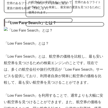
や航空会社が利用するシステムで、空席のあるフライト
空席のあるフライト・予約クラスを対象に最安
や予約クラスを検索し、最安値の運賃を見つけるために
運賃の旅程を検索、予約します。
使用されます。
「Low Fare Search」とは？
「Low Fare Search」とは？
「Low Fare Search」とは、航空券の価格を比較し、最も安い
航空券を見つけるための検索エンジンのことです。現在で
は、多くの航空会社や旅行代理店が「Low Fare Search」サー
ビスを提供しており、利用者自身が簡単に航空券の価格を比
較して、最も安い航空券を見つけることができます。
「Low Fare Search」を利用することで、通常よりも大幅に安
い航空券を見つけることができます。また、航空券の価格を