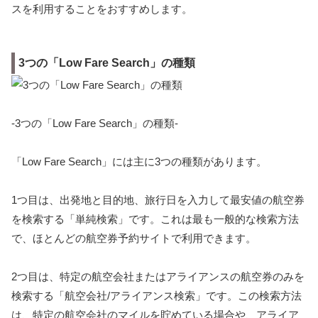
スを利用することをおすすめします。
3つの「Low Fare Search」の種類
-3つの「Low Fare Search」の種類-
「Low Fare Search」には主に3つの種類があります。
1つ目は、出発地と目的地、旅行日を入力して最安値の航空券
を検索する「単純検索」です。これは最も一般的な検索方法
で、ほとんどの航空券予約サイトで利用できます。
2つ目は、特定の航空会社またはアライアンスの航空券のみを
検索する「航空会社/アライアンス検索」です。この検索方法
は、特定の航空会社のマイルを貯めている場合や、アライア