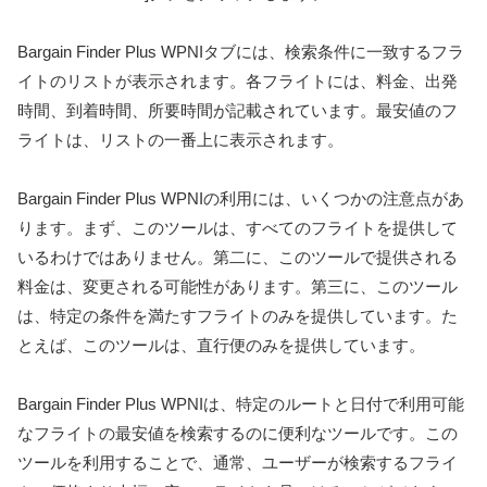
Bargain Finder Plus WPNIタブには、検索条件に一致するフラ
イトのリストが表示されます。各フライトには、料金、出発
時間、到着時間、所要時間が記載されています。最安値のフ
ライトは、リストの一番上に表示されます。
Bargain Finder Plus WPNIの利用には、いくつかの注意点があ
ります。まず、このツールは、すべてのフライトを提供して
いるわけではありません。第二に、このツールで提供される
料金は、変更される可能性があります。第三に、このツール
は、特定の条件を満たすフライトのみを提供しています。た
とえば、このツールは、直行便のみを提供しています。
Bargain Finder Plus WPNIは、特定のルートと日付で利用可能
なフライトの最安値を検索するのに便利なツールです。この
ツールを利用することで、通常、ユーザーが検索するフライ