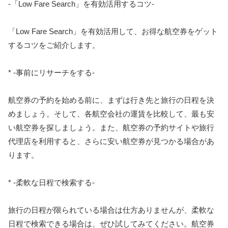
-「Low Fare Search」を有効活用するコツ-
「Low Fare Search」を有効活用して、お得な航空券をゲット
するコツをご紹介します。
* -事前にリサーチをする-
航空券の予約を始める前に、まずは行き先と旅行の日程を決
めましょう。そして、各航空会社の運賃を比較して、最も安
い航空券を探しましょう。また、航空券の予約サイトや旅行
代理店を利用すると、さらに安い航空券が見つかる場合があ
ります。
* -柔軟な日程で検索する-
旅行の日程が限られている場合は仕方ありませんが、柔軟な
日程で検索できる場合は、ぜひ試してみてください。航空券