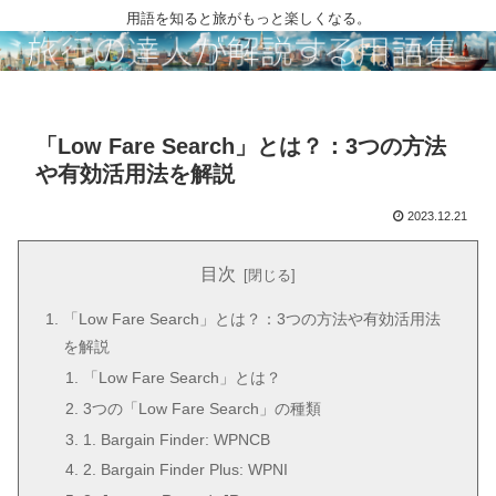
用語を知ると旅がもっと楽しくなる。
「Low Fare Search」とは？：3つの方法
や有効活用法を解説
2023.12.21
目次
「Low Fare Search」とは？：3つの方法や有効活用法
を解説
「Low Fare Search」とは？
3つの「Low Fare Search」の種類
1. Bargain Finder: WPNCB
2. Bargain Finder Plus: WPNI