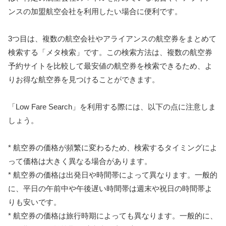
ンスの加盟航空会社を利用したい場合に便利です。
3つ目は、複数の航空会社やアライアンスの航空券をまとめて
検索する「メタ検索」です。この検索方法は、複数の航空券
予約サイトを比較して最安値の航空券を検索できるため、よ
りお得な航空券を見つけることができます。
「Low Fare Search」を利用する際には、以下の点に注意しま
しょう。
* 航空券の価格が頻繁に変わるため、検索するタイミングによ
って価格は大きく異なる場合があります。
* 航空券の価格は出発日や時間帯によって異なります。一般的
に、平日の午前中や午後遅い時間帯は週末や祝日の時間帯よ
りも安いです。
* 航空券の価格は旅行時期によっても異なります。一般的に、