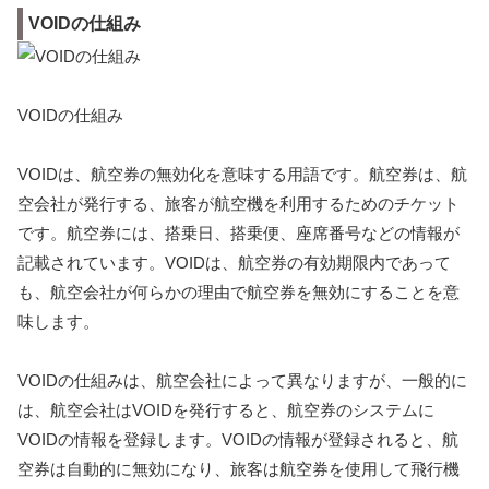
VOIDの仕組み
VOIDの仕組み
VOIDは、航空券の無効化を意味する用語です。航空券は、航
空会社が発行する、旅客が航空機を利用するためのチケット
です。航空券には、搭乗日、搭乗便、座席番号などの情報が
記載されています。VOIDは、航空券の有効期限内であって
も、航空会社が何らかの理由で航空券を無効にすることを意
味します。
VOIDの仕組みは、航空会社によって異なりますが、一般的に
は、航空会社はVOIDを発行すると、航空券のシステムに
VOIDの情報を登録します。VOIDの情報が登録されると、航
空券は自動的に無効になり、旅客は航空券を使用して飛行機