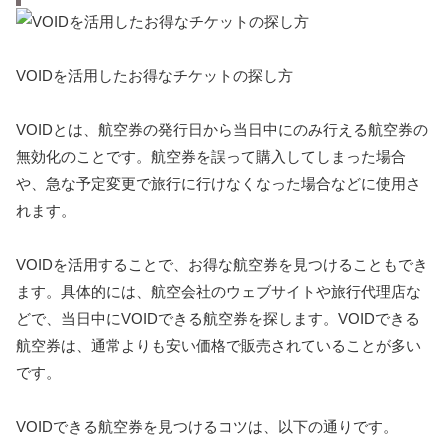
VOIDを活用したお得なチケットの探し方
VOIDとは、航空券の発行日から当日中にのみ行える航空券の
無効化のことです。航空券を誤って購入してしまった場合
や、急な予定変更で旅行に行けなくなった場合などに使用さ
れます。
VOIDを活用することで、お得な航空券を見つけることもでき
ます。具体的には、航空会社のウェブサイトや旅行代理店な
どで、当日中にVOIDできる航空券を探します。VOIDできる
航空券は、通常よりも安い価格で販売されていることが多い
です。
VOIDできる航空券を見つけるコツは、以下の通りです。