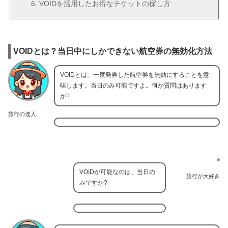
VOIDを活用したお得なチケットの探し方
VOIDとは？当日中にしかできない航空券の無効化方法
VOIDとは、一度発券した航空券を無効にすることを意
味します。当日のみ可能ですよ。何か質問はあります
か?
旅行の達人
VOIDが可能なのは、当日の
旅行が大好き
みですか?