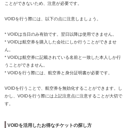
ことができないため、注意が必要です。
VOIDを行う際には、以下の点に注意しましょう。
* VOIDは当日のみ有効です。翌日以降は使用できません。
* VOIDは航空券を購入した会社にしか行うことができませ
ん。
* VOIDは航空券に記載されている名前と一致した本人しか行
うことができません。
* VOIDを行う際には、航空券と身分証明書が必要です。
VOIDを行うことで、航空券を無効化することができます。し
かし、VOIDを行う際には上記注意点に注意することが大切で
す。
VOIDを活用したお得なチケットの探し方