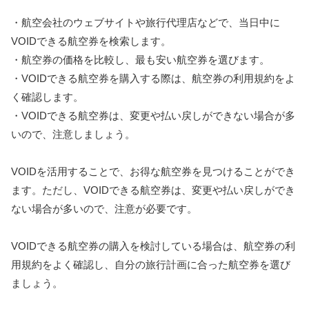
・航空会社のウェブサイトや旅行代理店などで、当日中に
VOIDできる航空券を検索します。
・航空券の価格を比較し、最も安い航空券を選びます。
・VOIDできる航空券を購入する際は、航空券の利用規約をよ
く確認します。
・VOIDできる航空券は、変更や払い戻しができない場合が多
いので、注意しましょう。
VOIDを活用することで、お得な航空券を見つけることができ
ます。ただし、VOIDできる航空券は、変更や払い戻しができ
ない場合が多いので、注意が必要です。
VOIDできる航空券の購入を検討している場合は、航空券の利
用規約をよく確認し、自分の旅行計画に合った航空券を選び
ましょう。