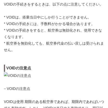
VOIDの手続きをするときは、以下の点に注意してください。
* VOIDは、搭乗当日中にしか行うことができません。
* VOIDの手続きには、手数料がかかる場合があります。
* VOIDの手続きをすると、航空券は無効化され、使用できな
くなります。
* 航空券を無効化しても、航空券代金の払い戻しは受けられま
せん。
VOIDの注意点
– VOIDの注意点
VOIDは使用 期限のある航空券であれば、期限内であればいつ