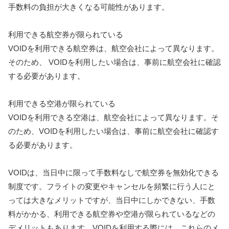
手数料の負担が大きくなる可能性があります。
利用できる航空券が限られている
VOIDを利用できる航空券は、航空会社によって異なります。
そのため、 VOIDを利用したい場合は、事前に航空会社に確認
する必要があります。
利用できる空港が限られている
VOIDを利用できる空港は、航空会社によって異なります。そ
のため、VOIDを利用したい場合は、事前に航空会社に確認す
る必要があります。
VOIDは、当日中に限って手数料なしで航空券を無効化できる
制度です。フライトの変更やキャンセルを頻繁に行う人にと
っては大きなメリットですが、当日中にしかできない、手数
料がかかる、利用できる航空券や空港が限られているなどの
デメリットもあります。VOIDを利用する際には、これらのメ