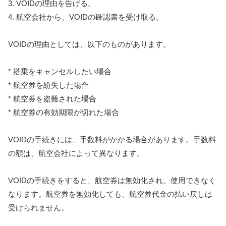
3. VOIDの理由を告げる。
4. 航空会社から、VOIDの確認書を受け取る。
VOIDの理由としては、以下のものがあります。
* 搭乗をキャンセルしたい場合
* 航空券を紛失した場合
* 航空券を盗難された場合
* 航空券の有効期限が切れた場合
VOIDの手続きには、手数料がかかる場合があります。手数料
の額は、航空会社によって異なります。
VOIDの手続きをすると、航空券は無効化され、使用できなく
なります。航空券を無効化しても、航空券代金の払い戻しは
受けられません。