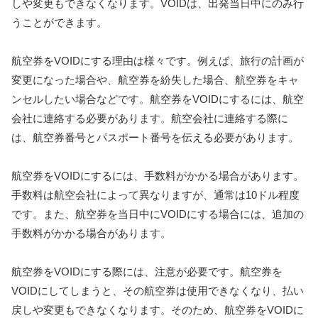
しや変更もできなくなります。VOIDは、出発当日中にのみ行
うことができます。
航空券をVOIDにする理由は様々です。例えば、旅行の計画が
変更になった場合や、航空券を紛失した場合、航空券をキャ
ンセルしたい場合などです。航空券をVOIDにするには、航空
会社に連絡する必要があります。航空会社に連絡する際に
は、航空券番号とパスポート番号を伝える必要があります。
航空券をVOIDにするには、手数料がかかる場合があります。
手数料は航空会社によって異なりますが、通常は10ドル程度
です。また、航空券を当日中にVOIDにする場合には、追加の
手数料がかかる場合があります。
航空券をVOIDにする際には、注意が必要です。航空券を
VOIDにしてしまうと、その航空券は使用できなくなり、払い
戻しや変更もできなくなります。そのため、航空券をVOIDに