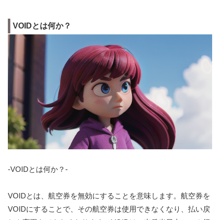
VOIDとは何か？
-VOIDとは何か？-
VOIDとは、航空券を無効にすることを意味します。航空券を
VOIDにすることで、その航空券は使用できなくなり、払い戻