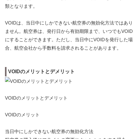
類となります。
VOIDは、当日中にしかできない航空券の無効化方法ではあり
ません。航空券は、発行日から有効期限まで、いつでもVOID
にすることができます。ただし、当日中にVOIDを発行した場
合、航空会社から手数料を請求されることがあります。
VOIDのメリットとデメリット
VOIDのメリットとデメリット
VOIDのメリット
当日中にしかできない航空券の無効化方法