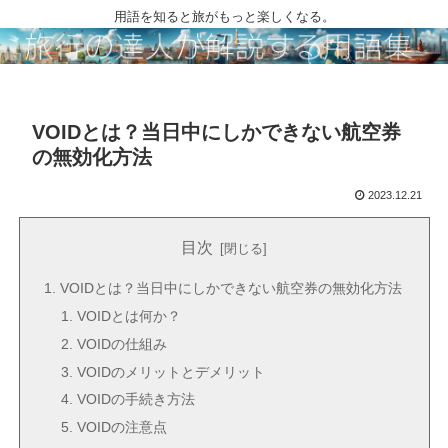
用語を知ると旅がもっと楽しくなる。
VOIDとは？当日中にしかできない航空券
の無効化方法
2023.12.21
目次
VOIDとは？当日中にしかできない航空券の無効化方法
VOIDとは何か？
VOIDの仕組み
VOIDのメリットとデメリット
VOIDの手続き方法
VOIDの注意点