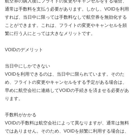
航空券の購入後にフライトの変更やキャンセルをする場合、
通常は手数料を支払う必要があります。しかし、VOIDを利用
すれば、当日中に限っては手数料なしで航空券を無効化する
ことができます。これは、フライトの変更やキャンセルを頻
繁に行う人にとっては大きなメリットです。
VOIDのデメリット
当日中にしかできない
VOIDを利用できるのは、当日中に限られています。そのた
め、フライトの変更やキャンセルをする予定がある場合は、
早めに航空会社に連絡してVOIDの手続きを済ませる必要があ
ります。
手数料がかかる
VOIDの手数料は航空会社によって異なりますが、通常は無料
ではありません。そのため、VOIDを頻繁に利用する場合は、