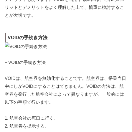
リットとデメリットをよく理解した上で、慎重に検討するこ
とが大切です。
VOIDの手続き方法
– VOIDの手続き方法
VOIDは、航空券を無効化することです。航空券は、搭乗当日
中にしかVOIDにすることはできません。VOIDの方法は、航
空券を発行した航空会社によって異なりますが、一般的には
以下の手順で行います。
1. 航空会社の窓口に行く。
2. 航空券を提示する。