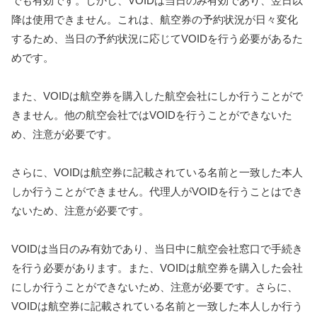
でも有効です。しかし、VOIDは当日のみ有効であり、翌日以
降は使用できません。これは、航空券の予約状況が日々変化
するため、当日の予約状況に応じてVOIDを行う必要があるた
めです。
また、VOIDは航空券を購入した航空会社にしか行うことがで
きません。他の航空会社ではVOIDを行うことができないた
め、注意が必要です。
さらに、VOIDは航空券に記載されている名前と一致した本人
しか行うことができません。代理人がVOIDを行うことはでき
ないため、注意が必要です。
VOIDは当日のみ有効であり、当日中に航空会社窓口で手続き
を行う必要があります。また、VOIDは航空券を購入した会社
にしか行うことができないため、注意が必要です。さらに、
VOIDは航空券に記載されている名前と一致した本人しか行う