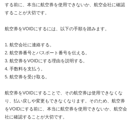
する前に、本当に航空券を使用できないか、航空会社に確認
することが大切です。
航空券をVOIDにするには、以下の手順を踏みます。
1. 航空会社に連絡する。
2. 航空券番号とパスポート番号を伝える。
3. 航空券をVOIDにする理由を説明する。
4. 手数料を支払う。
5. 航空券を受け取る。
航空券をVOIDにすることで、その航空券は使用できなくな
り、払い戻しや変更もできなくなります。そのため、航空券
をVOIDにする前に、本当に航空券を使用できないか、航空会
社に確認することが大切です。