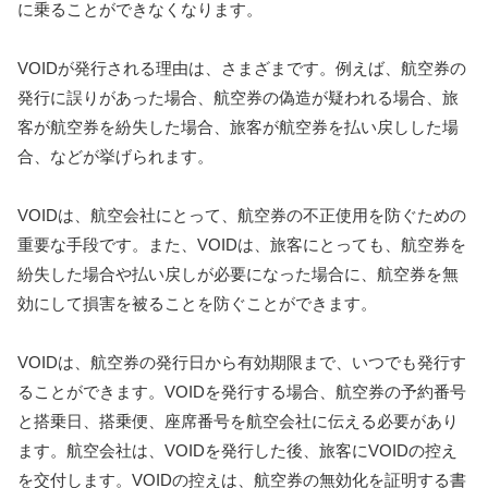
に乗ることができなくなります。
VOIDが発行される理由は、さまざまです。例えば、航空券の
発行に誤りがあった場合、航空券の偽造が疑われる場合、旅
客が航空券を紛失した場合、旅客が航空券を払い戻しした場
合、などが挙げられます。
VOIDは、航空会社にとって、航空券の不正使用を防ぐための
重要な手段です。また、VOIDは、旅客にとっても、航空券を
紛失した場合や払い戻しが必要になった場合に、航空券を無
効にして損害を被ることを防ぐことができます。
VOIDは、航空券の発行日から有効期限まで、いつでも発行す
ることができます。VOIDを発行する場合、航空券の予約番号
と搭乗日、搭乗便、座席番号を航空会社に伝える必要があり
ます。航空会社は、VOIDを発行した後、旅客にVOIDの控え
を交付します。VOIDの控えは、航空券の無効化を証明する書