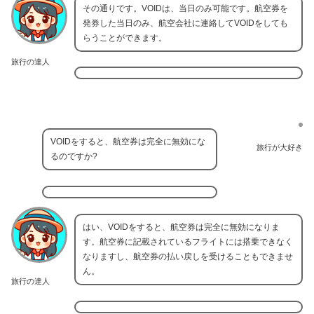
その通りです。VOIDは、当日のみ可能です。航空券を
発券した当日のみ、航空会社に連絡してVOIDをしても
らうことができます。
旅行の達人
VOIDをすると、航空券は完全に無効にな
旅行が大好き
るのですか?
はい、VOIDをすると、航空券は完全に無効になりま
す。航空券に記載されているフライトには搭乗できなく
なりますし、航空券の払い戻しを受けることもできませ
ん。
旅行の達人