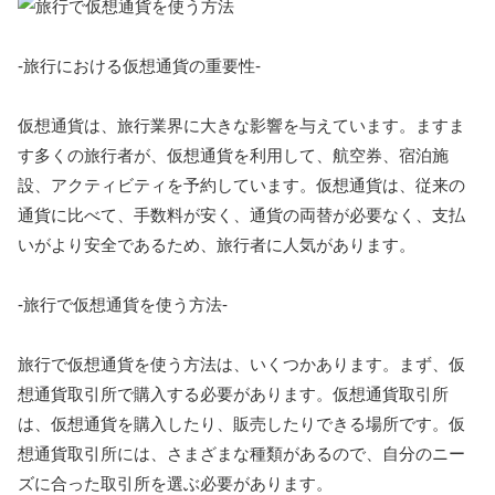
-旅行における仮想通貨の重要性-
仮想通貨は、旅行業界に大きな影響を与えています。ますま
す多くの旅行者が、仮想通貨を利用して、航空券、宿泊施
設、アクティビティを予約しています。仮想通貨は、従来の
通貨に比べて、手数料が安く、通貨の両替が必要なく、支払
いがより安全であるため、旅行者に人気があります。
-旅行で仮想通貨を使う方法-
旅行で仮想通貨を使う方法は、いくつかあります。まず、仮
想通貨取引所で購入する必要があります。仮想通貨取引所
は、仮想通貨を購入したり、販売したりできる場所です。仮
想通貨取引所には、さまざまな種類があるので、自分のニー
ズに合った取引所を選ぶ必要があります。