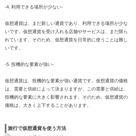
-4. 利用できる場所が少ない-
仮想通貨は、まだ新しい通貨であり、利用できる場所が少な
いです。仮想通貨を受け入れる店舗やサービスは、まだ限ら
れています。そのため、仮想通貨を日常的に使うことは難し
いです。
-5. 投機的な要素が強い-
仮想通貨は、投機的な要素が強い通貨です。仮想通貨の価格
は、需要と供給によって決まりますが、この需要と供給は、
投機的な要素に大きく影響されます。そのため、仮想通貨の
価格は、大きく上下することがあります。
旅行で仮想通貨を使う方法