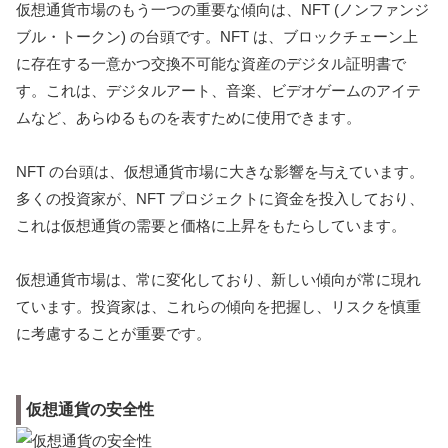
仮想通貨市場のもう一つの重要な傾向は、NFT (ノンファンジ
ブル・トークン) の台頭です。NFT は、ブロックチェーン上
に存在する一意かつ交換不可能な資産のデジタル証明書で
す。これは、デジタルアート、音楽、ビデオゲームのアイテ
ムなど、あらゆるものを表すために使用できます。
NFT の台頭は、仮想通貨市場に大きな影響を与えています。
多くの投資家が、NFT プロジェクトに資金を投入しており、
これは仮想通貨の需要と価格に上昇をもたらしています。
仮想通貨市場は、常に変化しており、新しい傾向が常に現れ
ています。投資家は、これらの傾向を把握し、リスクを慎重
に考慮することが重要です。
仮想通貨の安全性