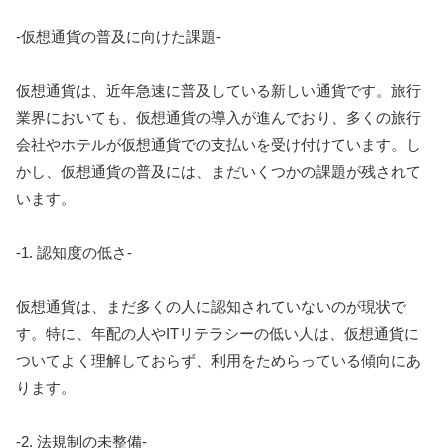
-仮想通貨の普及に向けた課題-
仮想通貨は、近年急速に普及している新しい通貨です。旅行
業界においても、仮想通貨の導入が進んでおり、多くの旅行
会社やホテルが仮想通貨での支払いを受け付けています。し
かし、仮想通貨の普及には、まだいくつかの課題が残されて
います。
-1. 認知度の低さ-
仮想通貨は、まだ多くの人に認知されていないのが現状で
す。特に、年配の人やITリテラシーの低い人は、仮想通貨に
ついてよく理解しておらず、利用をためらっている傾向にあ
ります。
-2. 法規制の未整備-