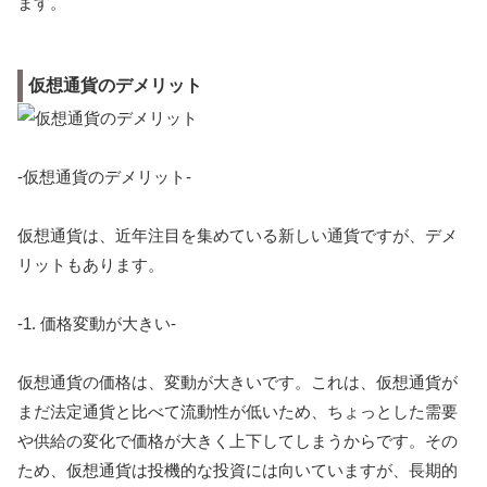
ます。
仮想通貨のデメリット
-仮想通貨のデメリット-
仮想通貨は、近年注目を集めている新しい通貨ですが、デメ
リットもあります。
-1. 価格変動が大きい-
仮想通貨の価格は、変動が大きいです。これは、仮想通貨が
まだ法定通貨と比べて流動性が低いため、ちょっとした需要
や供給の変化で価格が大きく上下してしまうからです。その
ため、仮想通貨は投機的な投資には向いていますが、長期的