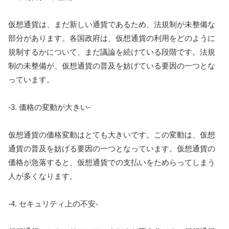
仮想通貨は、まだ新しい通貨であるため、法規制が未整備な
部分があります。各国政府は、仮想通貨の利用をどのように
規制するかについて、まだ議論を続けている段階です。法規
制の未整備が、仮想通貨の普及を妨げている要因の一つとな
っています。
-3. 価格の変動が大きい-
仮想通貨の価格変動はとても大きいです。この変動は、仮想
通貨の普及を妨げる要因の一つとなっています。仮想通貨の
価格が急落すると、仮想通貨での支払いをためらってしまう
人が多くなります。
-4. セキュリティ上の不安-