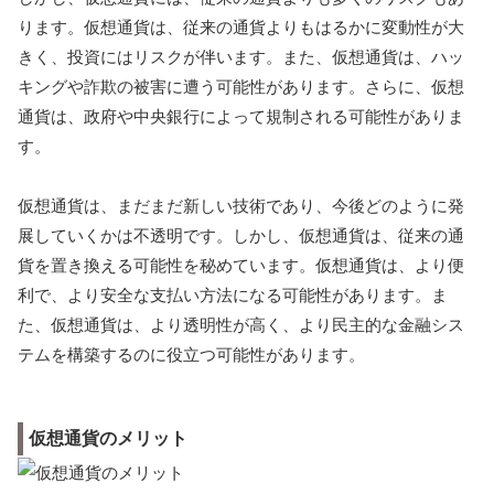
ります。仮想通貨は、従来の通貨よりもはるかに変動性が大
きく、投資にはリスクが伴います。また、仮想通貨は、ハッ
キングや詐欺の被害に遭う可能性があります。さらに、仮想
通貨は、政府や中央銀行によって規制される可能性がありま
す。
仮想通貨は、まだまだ新しい技術であり、今後どのように発
展していくかは不透明です。しかし、仮想通貨は、従来の通
貨を置き換える可能性を秘めています。仮想通貨は、より便
利で、より安全な支払い方法になる可能性があります。ま
た、仮想通貨は、より透明性が高く、より民主的な金融シス
テムを構築するのに役立つ可能性があります。
仮想通貨のメリット