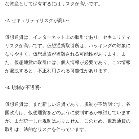
な資産として保有するにはリスクが高いです。
-2. セキュリティリスクが高い-
仮想通貨は、インターネット上の取引であり、セキュリティ
リスクが高いです。仮想通貨取引所は、ハッキングの対象に
なりやすく、仮想通貨が盗難される可能性があります。ま
た、仮想通貨の取引には、個人情報が必要であり、この情報
が漏洩すると、不正利用される可能性があります。
-3. 規制が不透明-
仮想通貨は、まだ新しい通貨であり、規制が不透明です。各
国政府は、仮想通貨をどのように規制するか検討しています
が、まだ統一した規制はありません。このため、仮想通貨の
取引は、法的なリスクを伴っています。