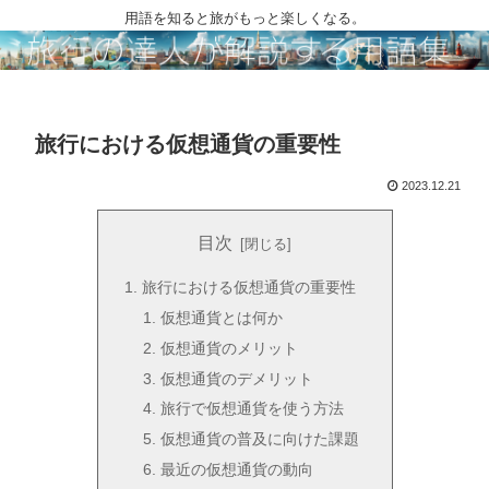
用語を知ると旅がもっと楽しくなる。
旅行における仮想通貨の重要性
2023.12.21
目次
旅行における仮想通貨の重要性
仮想通貨とは何か
仮想通貨のメリット
仮想通貨のデメリット
旅行で仮想通貨を使う方法
仮想通貨の普及に向けた課題
最近の仮想通貨の動向