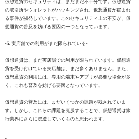
仮想通貨のセキュリティは、まだまだ不十分です。仮想通貨
の取引所やウォレットがハッキングされ、仮想通貨が盗まれ
る事件が頻発しています。このセキュリティ上の不安が、仮
想通貨の普及を妨げる要因の一つとなっています。
-5. 実店舗での利用がまだ限られている-
仮想通貨は、まだ実店舗での利用が限られています。仮想通
貨を受け付けている実店舗は、まだ多くありません。また、
仮想通貨の利用には、専用の端末やアプリが必要な場合が多
く、これも普及を妨げる要因となっています。
仮想通貨の普及には、まだいくつかの課題が残されていま
す。しかし、これらの課題を克服することで、仮想通貨は旅
行業界にさらに浸透していくものと思われます。