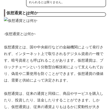
れられるとは限りません。
仮想通貨とは何か
-仮想通貨とは何か-
仮想通貨とは、国や中央銀行などの金融機関によって発行さ
れず、インターネット上で取引されるデジタル資産の一種で
す。暗号資産とも呼ばれることがあります。仮想通貨は、ブ
ロックチェーンという分散型台帳技術によって支えられてお
り、偽造や二重使用を防ぐことができます。仮想通貨の価値
は、需要と供給によって決定されます。
仮想通貨は、従来の通貨と同様に、商品やサービスを購入し
たり、投資したり、送金したりすることができます。しか
し、仮想通貨は、従来の通貨よりもはるかに変動性が大き