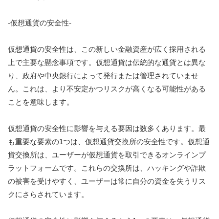
-仮想通貨の安全性-
仮想通貨の安全性は、この新しい金融資産が広く採用される
上で主要な懸念事項です。仮想通貨は伝統的な通貨とは異な
り、政府や中央銀行によって発行または管理されていませ
ん。これは、より不安定かつリスクが高くなる可能性がある
ことを意味します。
仮想通貨の安全性に影響を与える要因は数多くあります。最
も重要な要素の1つは、仮想通貨交換所の安全性です。仮想通
貨交換所は、ユーザーが仮想通貨を取引できるオンラインプ
ラットフォームです。これらの交換所は、ハッキングや詐欺
の被害を受けやすく、ユーザーは常に自分の資金を失うリス
クにさらされています。