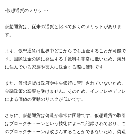
-仮想通貨のメリット-
仮想通貨は、従来の通貨と比べて多くのメリットがありま
す。
まず、仮想通貨は世界中どこからでも送金することが可能で
す。国際送金の際に発生する手数料も非常に低いため、海外
に住んでいる家族や友人に送金する際に便利です。
また、仮想通貨は政府や中央銀行に管理されていないため、
金融政策の影響を受けません。そのため、インフレやデフレ
による価値の変動のリスクが低いです。
さらに、仮想通貨は偽造が非常に困難です。仮想通貨の取引
はブロックチェーンという技術によって記録されており、こ
のブロックチェーンは改ざんすることができないため、偽造