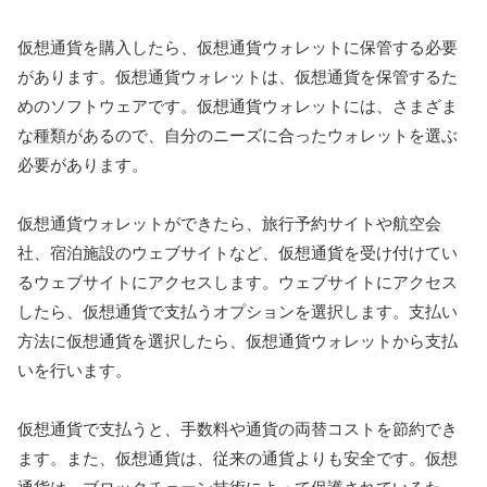
仮想通貨を購入したら、仮想通貨ウォレットに保管する必要
があります。仮想通貨ウォレットは、仮想通貨を保管するた
めのソフトウェアです。仮想通貨ウォレットには、さまざま
な種類があるので、自分のニーズに合ったウォレットを選ぶ
必要があります。
仮想通貨ウォレットができたら、旅行予約サイトや航空会
社、宿泊施設のウェブサイトなど、仮想通貨を受け付けてい
るウェブサイトにアクセスします。ウェブサイトにアクセス
したら、仮想通貨で支払うオプションを選択します。支払い
方法に仮想通貨を選択したら、仮想通貨ウォレットから支払
いを行います。
仮想通貨で支払うと、手数料や通貨の両替コストを節約でき
ます。また、仮想通貨は、従来の通貨よりも安全です。仮想