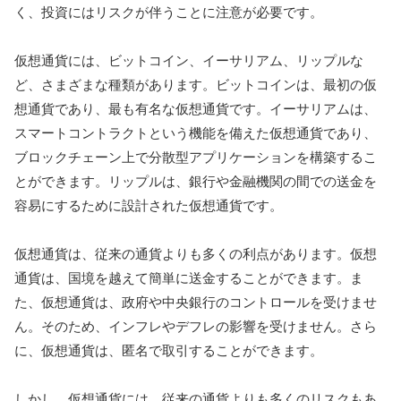
く、投資にはリスクが伴うことに注意が必要です。
仮想通貨には、ビットコイン、イーサリアム、リップルな
ど、さまざまな種類があります。ビットコインは、最初の仮
想通貨であり、最も有名な仮想通貨です。イーサリアムは、
スマートコントラクトという機能を備えた仮想通貨であり、
ブロックチェーン上で分散型アプリケーションを構築するこ
とができます。リップルは、銀行や金融機関の間での送金を
容易にするために設計された仮想通貨です。
仮想通貨は、従来の通貨よりも多くの利点があります。仮想
通貨は、国境を越えて簡単に送金することができます。ま
た、仮想通貨は、政府や中央銀行のコントロールを受けませ
ん。そのため、インフレやデフレの影響を受けません。さら
に、仮想通貨は、匿名で取引することができます。
しかし、仮想通貨には、従来の通貨よりも多くのリスクもあ