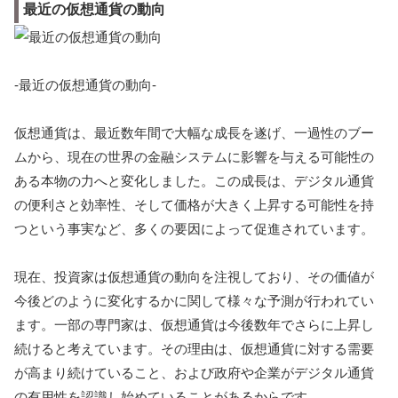
最近の仮想通貨の動向
-最近の仮想通貨の動向-
仮想通貨は、最近数年間で大幅な成長を遂げ、一過性のブー
ムから、現在の世界の金融システムに影響を与える可能性の
ある本物の力へと変化しました。この成長は、デジタル通貨
の便利さと効率性、そして価格が大きく上昇する可能性を持
つという事実など、多くの要因によって促進されています。
現在、投資家は仮想通貨の動向を注視しており、その価値が
今後どのように変化するかに関して様々な予測が行われてい
ます。一部の専門家は、仮想通貨は今後数年でさらに上昇し
続けると考えています。その理由は、仮想通貨に対する需要
が高まり続けていること、および政府や企業がデジタル通貨
の有用性を認識し始めていることがあるからです。