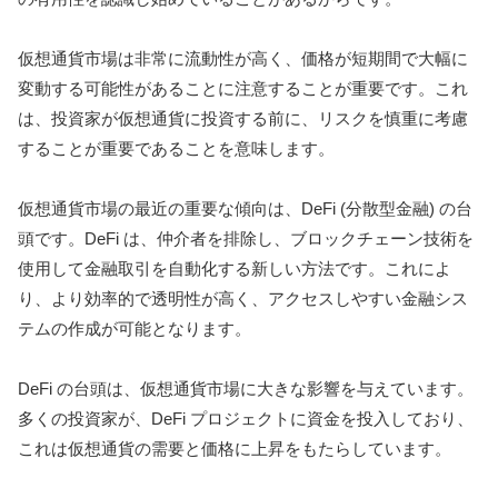
仮想通貨市場は非常に流動性が高く、価格が短期間で大幅に
変動する可能性があることに注意することが重要です。これ
は、投資家が仮想通貨に投資する前に、リスクを慎重に考慮
することが重要であることを意味します。
仮想通貨市場の最近の重要な傾向は、DeFi (分散型金融) の台
頭です。DeFi は、仲介者を排除し、ブロックチェーン技術を
使用して金融取引を自動化する新しい方法です。これによ
り、より効率的で透明性が高く、アクセスしやすい金融シス
テムの作成が可能となります。
DeFi の台頭は、仮想通貨市場に大きな影響を与えています。
多くの投資家が、DeFi プロジェクトに資金を投入しており、
これは仮想通貨の需要と価格に上昇をもたらしています。