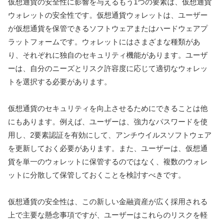
仮想通貨の安全性に影響を与えるもう1つの要素は、仮想通貨
ウォレットの安全性です。仮想通貨ウォレットは、ユーザー
が仮想通貨を保管できるソフトウェアまたはハードウェアプ
ラットフォームです。ウォレットにはさまざまな種類があ
り、それぞれに独自のセキュリティ機能があります。ユーザ
ーは、自分のニーズとリスク許容度に応じて適切なウォレッ
トを選択する必要があります。
仮想通貨のセキュリティを向上させるためにできることは他
にもあります。例えば、ユーザーは、強力なパスワードを使
用し、2要素認証を有効にして、アンチウイルスソフトウェア
を更新しておく必要があります。また、ユーザーは、仮想通
貨を単一のウォレットに保管するのではなく、複数のウォレ
ットに分散して保管しておくことを検討すべきです。
仮想通貨の安全性は、この新しい金融資産が広く採用される
上で主要な懸念事項ですが、ユーザーはこれらのリスクを軽