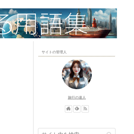
サイトの管理人
旅行の達人