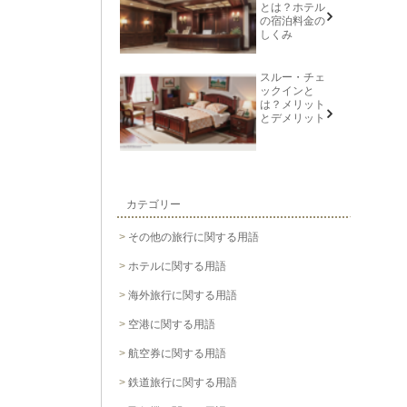
とは？ホテル
の宿泊料金の
しくみ
スルー・チェ
ックインと
は？メリット
とデメリット
カテゴリー
その他の旅行に関する用語
ホテルに関する用語
海外旅行に関する用語
空港に関する用語
航空券に関する用語
鉄道旅行に関する用語