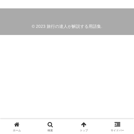
© 2023 旅行の達人が解説する用語集.
ホーム
検索
トップ
サイドバー