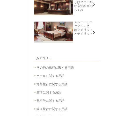
とは？ホテル
の宿泊料金の
しくみ
スルー・チェ
ックインと
は？メリット
とデメリット
カテゴリー
その他の旅行に関する用語
ホテルに関する用語
海外旅行に関する用語
空港に関する用語
航空券に関する用語
鉄道旅行に関する用語