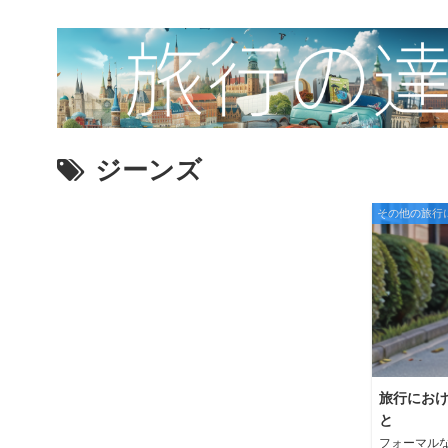
ジーンズ
その他の旅行
旅行におけ
と
フォーマル