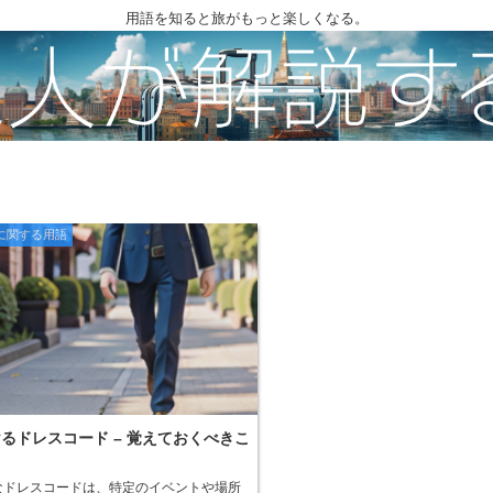
用語を知ると旅がもっと楽しくなる。
に関する用語
るドレスコード – 覚えておくべきこ
なドレスコードは、特定のイベントや場所