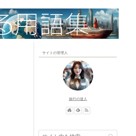
サイトの管理人
旅行の達人