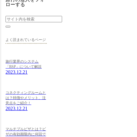
ローする
よく読まれているページ
旅行業界のシステム
「BSP」について解説
2023.12.21
コネクティングルームと
は？特徴やメリット、注
意点をご紹介！
2023.12.21
マルチプルビザとは？ビ
ザの有効期限内に何回で