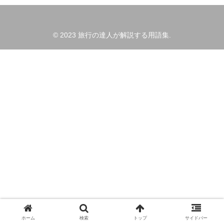
© 2023 旅行の達人が解説する用語集.
ホーム
検索
トップ
サイドバー