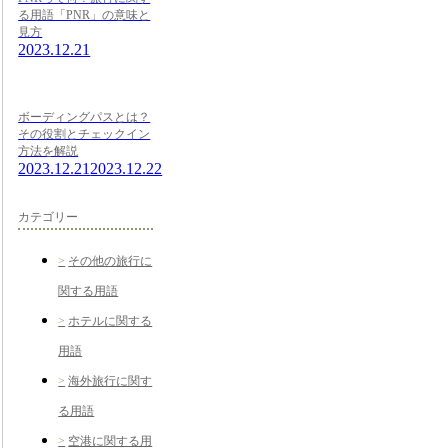
る用語「PNR」の意味と
見方
2023.12.21
ボーディングパスとは？
その役割とチェックイン
方法を解説
2023.12.21
2023.12.22
カテゴリー
その他の旅行に
関する用語
ホテルに関する
用語
海外旅行に関す
る用語
空港に関する用