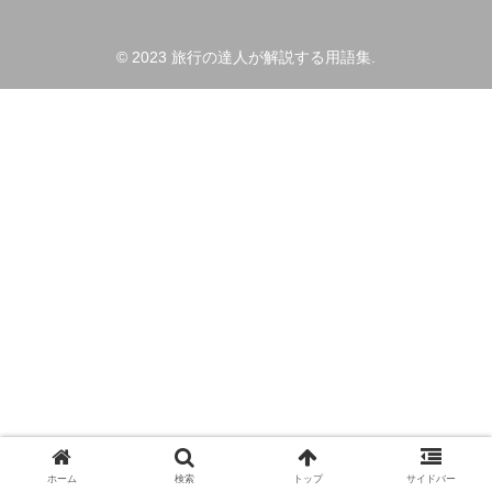
© 2023 旅行の達人が解説する用語集.
ホーム
検索
トップ
サイドバー