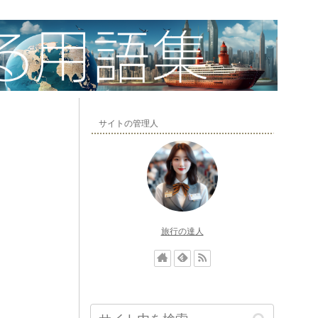
サイトの管理人
旅行の達人