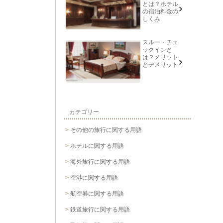
とは？ホテル
の宿泊料金の
しくみ
スルー・チェ
ックインと
は？メリット
とデメリット
カテゴリー
その他の旅行に関する用語
ホテルに関する用語
海外旅行に関する用語
空港に関する用語
航空券に関する用語
鉄道旅行に関する用語