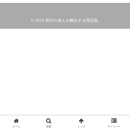
© 2023 旅行の達人が解説する用語集.
ホーム
検索
トップ
サイドバー