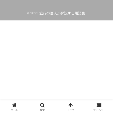
© 2023 旅行の達人が解説する用語集.
ホーム
検索
トップ
サイドバー