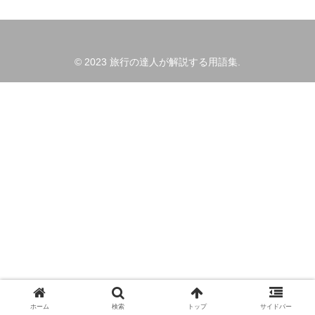
© 2023 旅行の達人が解説する用語集.
ホーム
検索
トップ
サイドバー