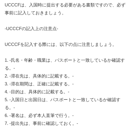
UCCCFは、入国時に提出する必要がある書類ですので、必ず
事前に記入しておきましょう。
-UCCCFの記入上の注意点-
UCCCFを記入する際には、以下の点に注意しましょう。
1. -氏名・年齢・職業は、パスポートと一致しているか確認す
る。-
2. -滞在先は、具体的に記載する。-
3. -滞在期間は、正確に記載する。-
4. -目的は、具体的に記載する。-
5. -入国日と出国日は、パスポートと一致しているか確認す
る。-
6. -署名は、必ず本人直筆で行う。-
7. -提出先は、事前に確認しておく。-