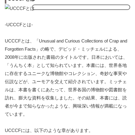
-UCCCFとは-
UCCCFとは、「Unusual and Curious Collections of Crap and
Forgotten Facts」の略で、デビッド・ミッチェルによる、
2008年に出版された書籍のタイトルです。日本においては、
「うんちく本」として知られています。本書には、世界各地
に存在するユニークな博物館やコレクション、奇妙な事実や
伝説などが、ユーモアを交えて紹介されています。ミッチェ
ルは、本書を書くにあたって、世界各国の博物館や図書館を
訪れ、膨大な資料を収集しました。その結果、本書には、読
者が今まで知らなかったような、興味深い情報が満載になっ
ています。
UCCCFには、以下のような章があります。