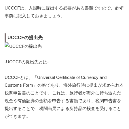
UCCCFは、入国時に提出する必要がある書類ですので、必ず
事前に記入しておきましょう。
UCCCFの提出先
-UCCCFの提出先とは-
UCCCFとは、「Universal Certificate of Currency and
Customs Form」の略であり、海外旅行時に提出が求められる
税関申告書のことです。これは、旅行者が海外に持ち込んだ
現金や有価証券の金額を申告する書類であり、税関申告書を
提出することで、税関当局による所持品の検査を受けること
ができます。