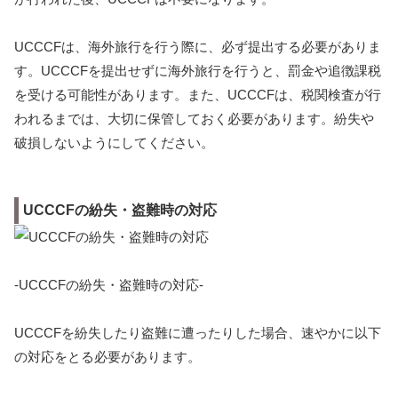
UCCCFは、海外旅行を行う際に、必ず提出する必要がありま
す。UCCCFを提出せずに海外旅行を行うと、罰金や追徴課税
を受ける可能性があります。また、UCCCFは、税関検査が行
われるまでは、大切に保管しておく必要があります。紛失や
破損しないようにしてください。
UCCCFの紛失・盗難時の対応
-UCCCFの紛失・盗難時の対応-
UCCCFを紛失したり盗難に遭ったりした場合、速やかに以下
の対応をとる必要があります。