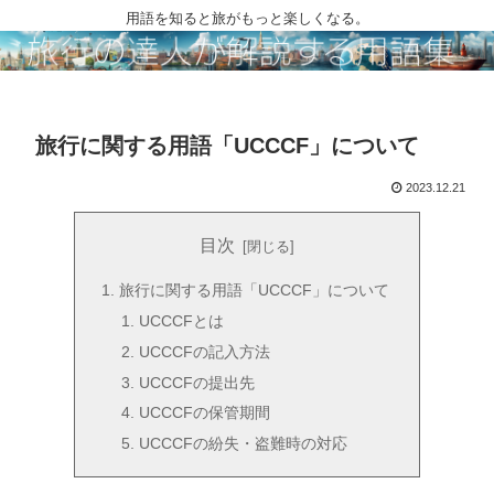
用語を知ると旅がもっと楽しくなる。
旅行に関する用語「UCCCF」について
2023.12.21
目次
旅行に関する用語「UCCCF」について
UCCCFとは
UCCCFの記入方法
UCCCFの提出先
UCCCFの保管期間
UCCCFの紛失・盗難時の対応