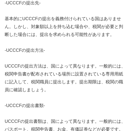
-UCCCFの提出先-
基本的にUCCCFの提出を義務付けられている国はありませ
ん。しかし、対象額以上を持ち込む場合や、税関が必要と判
断した場合には、提出を求められる可能性があります。
-UCCCFの提出方法-
UCCCFの提出方法は、国によって異なります。一般的には、
税関申告書が配布されている場所に設置されている専用用紙
に記入して、税関職員に提出します。提出期限は、税関の職
員に確認しましょう。
-UCCCFの提出書類-
UCCCFの提出書類は、国によって異なります。一般的には、
パスポート、税関申告書、お金、有価証券などが必要です。