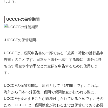
しょう。
UCCCFの保管期間
-UCCCFの保管期間-
UCCCFは、税関申告書の一部である「旅券・荷物の携行品申
告書」のことです。日本から海外へ旅行する際に、海外に持
ち出す現金や小切手などの金額を申告するために使用しま
す。
UCCCFの保管期間は、原則として「1年間」です。これは、
海外から日本へ帰国後、税関で税関検査が行われる際に、
UCCCFを提示することが義務付けられているためです。その
ため、UCCCFは、税関検査が終わるまでは保管しておく必要