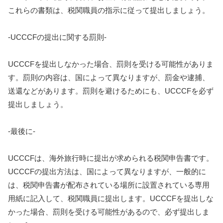
これらの書類は、税関職員の指示に従って提出しましょう。
-UCCCFの提出に関する罰則-
UCCCFを提出しなかった場合、罰則を受ける可能性がありま
す。罰則の内容は、国によって異なりますが、罰金や逮捕、
送還などがあります。罰則を避けるためにも、UCCCFを必ず
提出しましょう。
-最後に-
UCCCFは、海外旅行時に提出が求められる税関申告書です。
UCCCFの提出方法は、国によって異なりますが、一般的に
は、税関申告書が配布されている場所に設置されている専用
用紙に記入して、税関職員に提出します。UCCCFを提出しな
かった場合、罰則を受ける可能性があるので、必ず提出しま