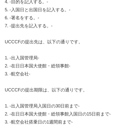
4. -目的を記入する。-
5. -入国日と出国日を記入する。-
6. -署名をする。-
7. -提出先を記入する。-
UCCCFの提出先は、以下の通りです。
1. -出入国管理局-
2. -在日日本国大使館・総領事館-
3. -航空会社-
UCCCFの提出期限は、以下の通りです。
1. -出入国管理局入国日の30日前まで-
2. -在日日本国大使館・総領事館入国日の15日前まで-
3. -航空会社搭乗日の1週間前まで-