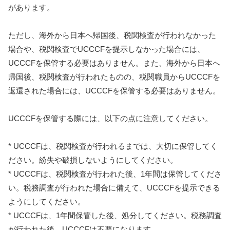
があります。
ただし、海外から日本へ帰国後、税関検査が行われなかった
場合や、税関検査でUCCCFを提示しなかった場合には、
UCCCFを保管する必要はありません。また、海外から日本へ
帰国後、税関検査が行われたものの、税関職員からUCCCFを
返還された場合には、UCCCFを保管する必要はありません。
UCCCFを保管する際には、以下の点に注意してください。
* UCCCFは、税関検査が行われるまでは、大切に保管してく
ださい。紛失や破損しないようにしてください。
* UCCCFは、税関検査が行われた後、1年間は保管してくださ
い。税務調査が行われた場合に備えて、UCCCFを提示できる
ようにしてください。
* UCCCFは、1年間保管した後、処分してください。税務調査
が行われた後、UCCCFは不要になります。