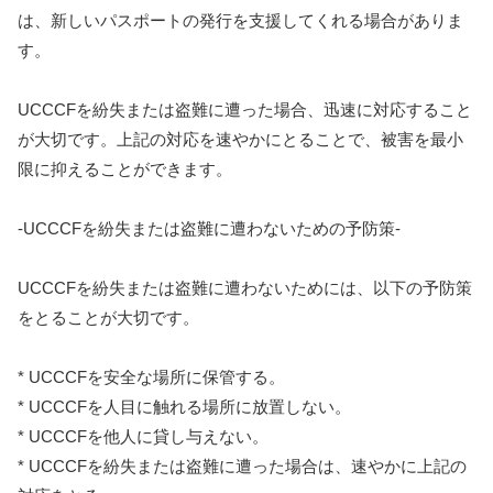
は、新しいパスポートの発行を支援してくれる場合がありま
す。
UCCCFを紛失または盗難に遭った場合、迅速に対応すること
が大切です。上記の対応を速やかにとることで、被害を最小
限に抑えることができます。
-UCCCFを紛失または盗難に遭わないための予防策-
UCCCFを紛失または盗難に遭わないためには、以下の予防策
をとることが大切です。
* UCCCFを安全な場所に保管する。
* UCCCFを人目に触れる場所に放置しない。
* UCCCFを他人に貸し与えない。
* UCCCFを紛失または盗難に遭った場合は、速やかに上記の