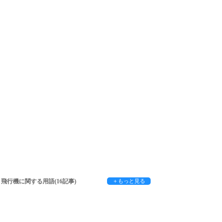
飛行機に関する用語(16記事)
＋もっと見る