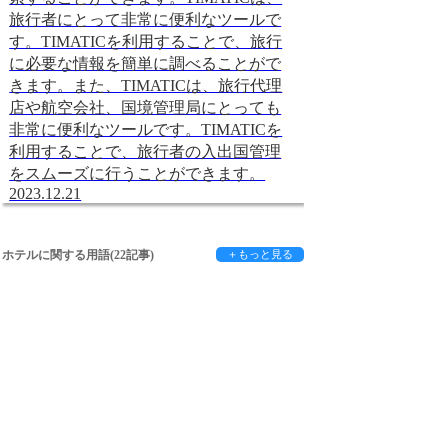
旅行者にとって非常に便利なツールで
す。TIMATICを利用することで、旅行
に必要な情報を簡単に調べることがで
きます。また、TIMATICは、旅行代理
店や航空会社、国境管理局にとっても
非常に便利なツールです。TIMATICを
利用することで、旅行者の入出国管理
をスムーズに行うことができます。
2023.12.21
ホテルに関する用語(22記事)
＋もっと見る