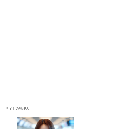
サイトの管理人