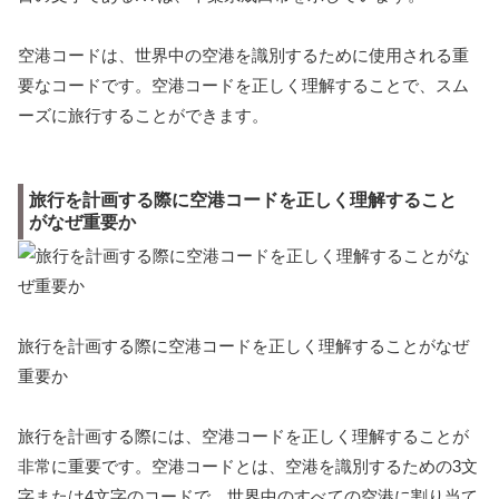
空港コードは、世界中の空港を識別するために使用される重
要なコードです。空港コードを正しく理解することで、スム
ーズに旅行することができます。
旅行を計画する際に空港コードを正しく理解すること
がなぜ重要か
旅行を計画する際に空港コードを正しく理解することがなぜ
重要か
旅行を計画する際には、空港コードを正しく理解することが
非常に重要です。空港コードとは、空港を識別するための3文
字または4文字のコードで、世界中のすべての空港に割り当て