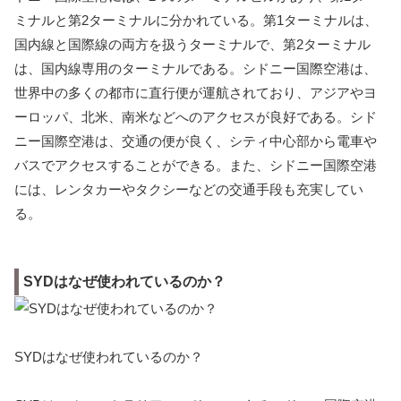
ミナルと第2ターミナルに分かれている。第1ターミナルは、
国内線と国際線の両方を扱うターミナルで、第2ターミナル
は、国内線専用のターミナルである。シドニー国際空港は、
世界中の多くの都市に直行便が運航されており、アジアやヨ
ーロッパ、北米、南米などへのアクセスが良好である。シド
ニー国際空港は、交通の便が良く、シティ中心部から電車や
バスでアクセスすることができる。また、シドニー国際空港
には、レンタカーやタクシーなどの交通手段も充実してい
る。
SYDはなぜ使われているのか？
SYDはなぜ使われているのか？