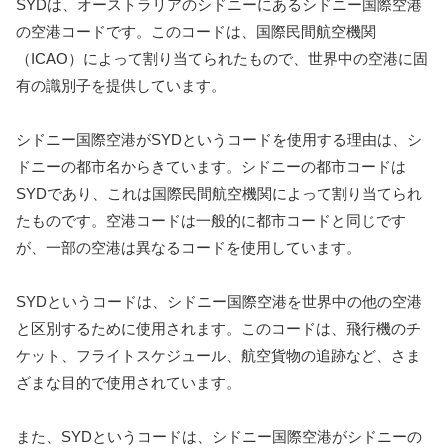
SYDは、オーストラリアのシドニーにあるシドニー国際空港
の空港コードです。このコードは、国際民間航空機関
（ICAO）によって割り当てられたもので、世界中の空港に固
有の識別子を提供しています。
シドニー国際空港がSYDというコードを使用する理由は、シ
ドニーの都市名からきています。シドニーの都市コードは
SYDであり、これは国際民間航空機関によって割り当てられ
たものです。空港コードは一般的に都市コードと同じです
が、一部の空港は異なるコードを使用しています。
SYDというコードは、シドニー国際空港を世界中の他の空港
と区別するために使用されます。このコードは、飛行機のチ
ケット、フライトスケジュール、航空貨物の追跡など、さま
ざまな目的で使用されています。
また、SYDというコードは、シドニー国際空港がシドニーの