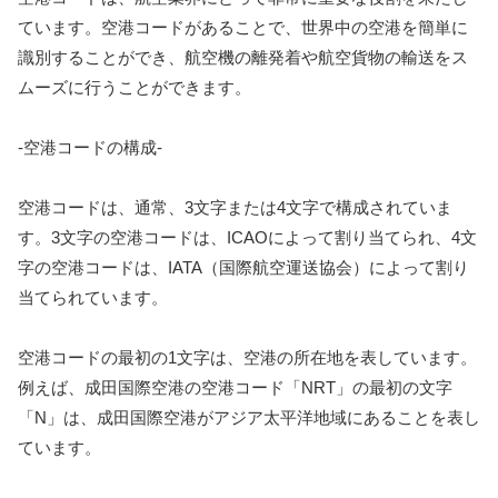
ています。空港コードがあることで、世界中の空港を簡単に
識別することができ、航空機の離発着や航空貨物の輸送をス
ムーズに行うことができます。
-空港コードの構成-
空港コードは、通常、3文字または4文字で構成されていま
す。3文字の空港コードは、ICAOによって割り当てられ、4文
字の空港コードは、IATA（国際航空運送協会）によって割り
当てられています。
空港コードの最初の1文字は、空港の所在地を表しています。
例えば、成田国際空港の空港コード「NRT」の最初の文字
「N」は、成田国際空港がアジア太平洋地域にあることを表し
ています。