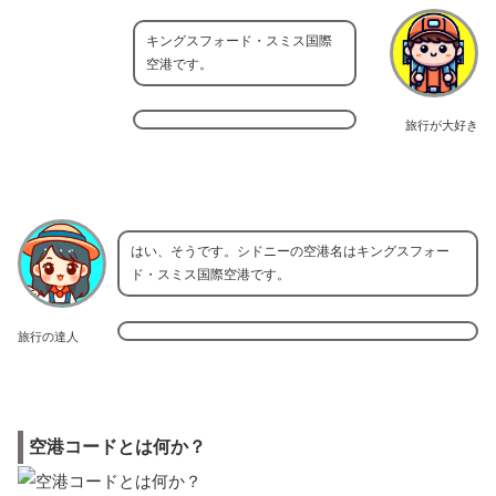
キングスフォード・スミス国際
空港です。
旅行が大好き
はい、そうです。シドニーの空港名はキングスフォー
ド・スミス国際空港です。
旅行の達人
空港コードとは何か？