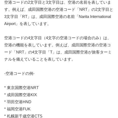
空港コードの2文字目と3文字目は、空港の名前を表していま
す。例えば、成田国際空港の空港コード「NRT」の2文字目と
3文字目「RT」は、成田国際空港の名前「Narita International
Airport」を表しています。
空港コードの4文字目（4文字の空港コードの場合のみ）は、
空港の機能を表しています。例えば、成田国際空港の空港コ
ード「NRT」の4文字目「T」は、成田国際空港が旅客ターミ
ナルを備えていることを表しています。
-空港コードの例-
* 東京国際空港NRT
* 成田国際空港KIX
* 羽田空港HND
* 福岡空港FUK
* 札幌新千歳空港CTS