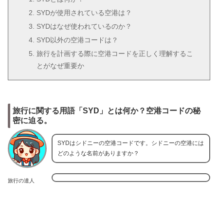
SYDが使用されている空港は？
SYDはなぜ使われているのか？
SYD以外の空港コードは？
旅行を計画する際に空港コードを正しく理解するこ
とがなぜ重要か
旅行に関する用語「SYD」とは何か？空港コードの秘
密に迫る。
SYDはシドニーの空港コードです。シドニーの空港には
どのような名前がありますか？
旅行の達人