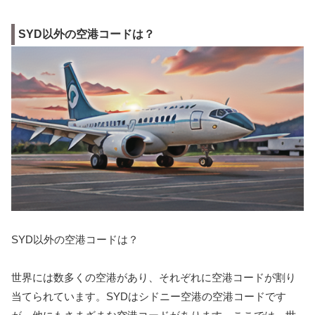
SYD以外の空港コードは？
SYD以外の空港コードは？
世界には数多くの空港があり、それぞれに空港コードが割り
当てられています。SYDはシドニー空港の空港コードです