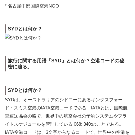
* 名古屋中部国際空港NGO
SYDとは何か？
旅行に関する用語「SYD」とは何か？空港コードの秘
密に迫る。
SYDとは何か？
SYDは、オーストラリアのシドニーにあるキングスフォー
ド・スミス空港のIATA空港コードである。IATAとは、国際航
空運送協会の略で、世界中の航空会社の予約システムやフラ
イトスケジュールを管理している 068; 340;のことである。
IATA空港コードは、3文字からなるコードで、世界中の空港を