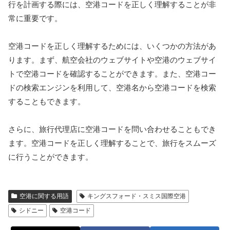
行を計画する際には、空港コードを正しく理解することが非
常に重要です。
空港コードを正しく理解するためには、いくつかの方法があ
ります。まず、航空会社のウェブサイトや空港のウェブサイ
トで空港コードを確認することができます。また、空港コー
ドの検索エンジンを利用して、空港名から空港コードを検索
することもできます。
さらに、旅行代理店に空港コードを問い合わせることもでき
ます。空港コードを正しく理解することで、旅行をスムーズ
に行うことができます。
空港に関する用語
キングスフォード・スミス国際空港
シドニー
空港コード