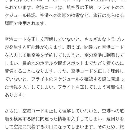
られています。空港コードは、航空券の予約、フライトのス
ケジュール確認、空港への道順の検索など、旅行のあらゆる
場面で使用されます。
空港コードを正しく理解していないと、さまざまなトラブル
が発生する可能性があります。例えば、間違った空港コード
を入力して航空券を予約してしまうと、別の空港に到着して
しまい、目的地のホテルや観光スポットまでたどり着くのに
苦労することになります。また、空港コードを正しく理解し
ていないと、フライトのスケジュールを確認する際に間違っ
た情報を入手してしまい、フライトを逃してしまう可能性も
あります。
さらに、空港コードを正しく理解していないと、空港への道
順を検索する際に間違った情報を入手してしまい、遠回りを
して空港に到着する羽目になってしまいます。そのため、旅