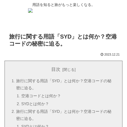
用語を知ると旅がもっと楽しくなる。
旅行に関する用語「SYD」とは何か？空港
コードの秘密に迫る。
2023.12.21
目次
旅行に関する用語「SYD」とは何か？空港コードの秘
密に迫る。
空港コードとは何か？
SYDとは何か？
旅行に関する用語「SYD」とは何か？空港コードの秘
密に迫る。
SYDとは何か？