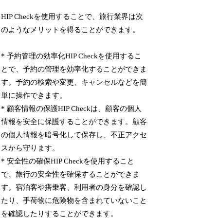
HIP Checkを使用することで、旅行業界は次
のようなメリットを得ることができます。
* 予約管理の効率化HIP Checkを使用するこ
とで、予約の管理を効率化することができま
す。予約の検索や変更、キャンセルなどを簡
単に操作できます。
* 顧客情報の保護HIP Checkは、顧客の個人
情報を安全に保護することができます。顧客
の個人情報を暗号化して保存し、不正アクセ
スから守ります。
* 安全性の確保HIP Checkを使用すること
で、旅行の安全性を確保することができま
す。宿泊客や搭乗客、利用者の身分を確認し
たり、手荷物に危険物を含まれていないこと
を確認したりすることができます。