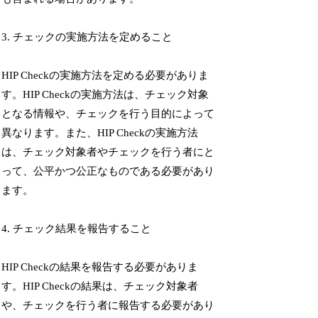
3. チェックの実施方法を定めること
HIP Checkの実施方法を定める必要がありま
す。HIP Checkの実施方法は、チェック対象
となる情報や、チェックを行う目的によって
異なります。また、HIP Checkの実施方法
は、チェック対象者やチェックを行う者にと
って、公平かつ公正なものである必要があり
ます。
4. チェック結果を報告すること
HIP Checkの結果を報告する必要がありま
す。HIP Checkの結果は、チェック対象者
や、チェックを行う者に報告する必要があり