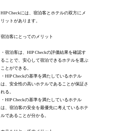
HIP Checkには、宿泊客とホテルの双方にメ
リットがあります。
宿泊客にとってのメリット
・宿泊客は、HIP Checkの評価結果を確認す
ることで、安心して宿泊できるホテルを選ぶ
ことができる。
・HIP Checkの基準を満たしているホテル
は、安全性の高いホテルであることが保証さ
れる。
・HIP Checkの基準を満たしているホテル
は、宿泊客の安全を最優先に考えているホテ
ルであることが分かる。