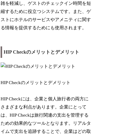
雑を軽減し、ゲストのチェックイン時間を短
縮するために役立つシステムです。また、ゲ
ストにホテルのサービスやアメニティに関す
る情報を提供するためにも使用されます。
HIP Checkのメリットとデメリット
HIP Checkのメリットとデメリット
HIP Checkには、企業と個人旅行者の両方に
さまざまな利点があります。企業にとって
は、HIP Checkは旅行関連の支出を管理する
ための効果的なツールとなります。リアルタ
イムで支出を追跡することで、企業はどの取