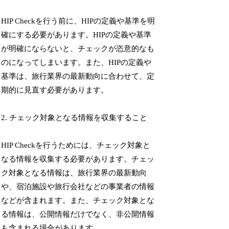
HIP Checkを行う前に、HIPの定義や基準を明
確にする必要があります。HIPの定義や基準
が明確にならないと、チェックが恣意的なも
のになってしまいます。また、HIPの定義や
基準は、旅行業界の最新動向に合わせて、定
期的に見直す必要があります。
2. チェック対象となる情報を収集すること
HIP Checkを行うためには、チェック対象と
なる情報を収集する必要があります。チェッ
ク対象となる情報は、旅行業界の最新動向
や、宿泊施設や旅行会社などの事業者の情報
などが含まれます。また、チェック対象とな
る情報は、公開情報だけでなく、非公開情報
も含まれる場合があります。