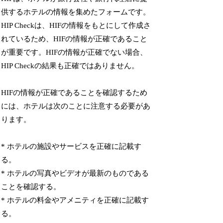
供するホテルの情報を集めたフォームです。
HIP Checkは、HIFの情報をもとにして作成さ
れているため、HIFの情報が正確であること
が重要です。HIFの情報が正確でない場合、
HIP Checkの結果も正確ではありません。
HIFの情報が正確であることを確認するため
には、ホテルは次のことに注意する必要があ
ります。
* ホテルの施設やサービスを正確に記載す
る。
* ホテルの写真やビデオが最新のものである
ことを確認する。
* ホテルの料金やアメニティを正確に記載す
る。