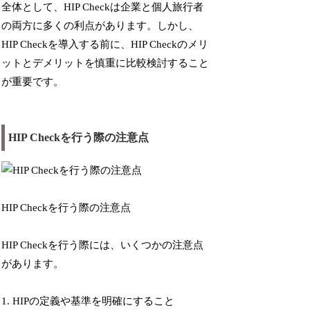
全体として、HIP Checkは企業と個人旅行者
の両方に多くの利点があります。しかし、
HIP Checkを導入する前に、HIP Checkのメリ
ットとデメリットを慎重に比較検討すること
が重要です。
HIP Checkを行う際の注意点
HIP Checkを行う際の注意点
HIP Checkを行う際には、いくつかの注意点
があります。
1. HIPの定義や基準を明確にすること