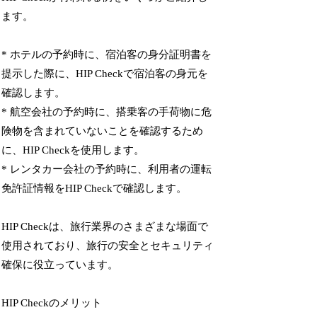
ます。
* ホテルの予約時に、宿泊客の身分証明書を
提示した際に、HIP Checkで宿泊客の身元を
確認します。
* 航空会社の予約時に、搭乗客の手荷物に危
険物を含まれていないことを確認するため
に、HIP Checkを使用します。
* レンタカー会社の予約時に、利用者の運転
免許証情報をHIP Checkで確認します。
HIP Checkは、旅行業界のさまざまな場面で
使用されており、旅行の安全とセキュリティ
確保に役立っています。
HIP Checkのメリット