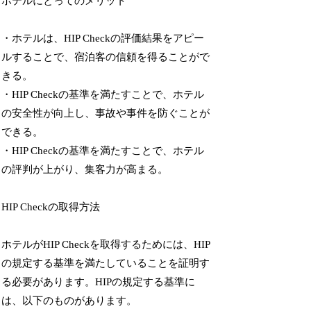
ホテルにとってのメリット
・ホテルは、HIP Checkの評価結果をアピー
ルすることで、宿泊客の信頼を得ることがで
きる。
・HIP Checkの基準を満たすことで、ホテル
の安全性が向上し、事故や事件を防ぐことが
できる。
・HIP Checkの基準を満たすことで、ホテル
の評判が上がり、集客力が高まる。
HIP Checkの取得方法
ホテルがHIP Checkを取得するためには、HIP
の規定する基準を満たしていることを証明す
る必要があります。HIPの規定する基準に
は、以下のものがあります。