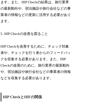
ます。また、HIP Checkの結果は、旅行業界
の最新動向や、宿泊施設や旅行会社などの事
業者の情報などの更新に活用する必要があり
ます。
5. HIP Checkの改善を図ること
HIP Checkを改善するために、チェック対象
者や、チェックを行う者からのフィードバッ
クを収集する必要があります。また、HIP
Checkの改善のために、旅行業界の最新動向
や、宿泊施設や旅行会社などの事業者の情報
などを収集する必要があります。
HIP CheckとHIFの関係