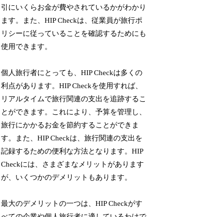
引にいくらお金が費やされているかがわかり
ます。また、HIP Checkは、従業員が旅行ポ
リシーに従っていることを確認するためにも
使用できます。
個人旅行者にとっても、HIP Checkは多くの
利点があります。HIP Checkを使用すれば、
リアルタイムで旅行関連の支出を追跡するこ
とができます。これにより、予算を管理し、
旅行にかかるお金を節約することができま
す。また、HIP Checkは、旅行関連の支出を
記録するための便利な方法となります。HIP
Checkには、さまざまなメリットがあります
が、いくつかのデメリットもあります。
最大のデメリットの一つは、HIP Checkがす
べての企業や個人旅行者に適しているわけで