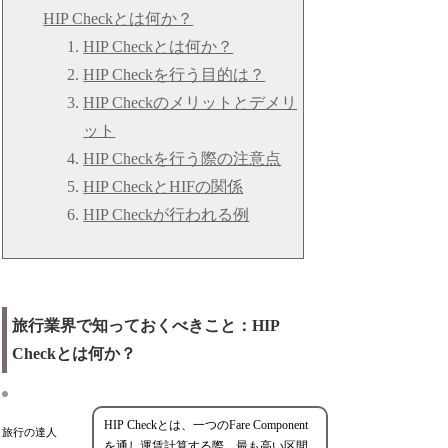
HIP Checkとは何か？
HIP Checkとは何か？
HIP Checkを行う目的は？
HIP Checkのメリットとデメリ
ット
HIP Checkを行う際の注意点
HIP CheckとHIFの関係
HIP Checkが行われる例
旅行業界で知っておくべきこと：HIP
Checkとは何か？
HIP Checkとは、一つのFare Component
旅行の達人
を通し運賃計算する際、最も高い区間