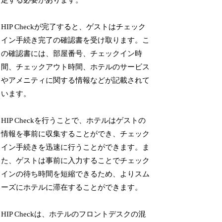
HIP Checkが完了すると、ゲストはチェック
イン手続き完了の確認書を受け取ります。こ
の確認書には、部屋番号、チェックイン時
間、チェックアウト時間、ホテルのサービス
やアメニティに関する情報などが記載されて
います。
HIP Checkを行うことで、ホテルはゲストの
情報を事前に収集することができ、チェック
イン手続きを迅速に行うことができます。ま
た、ゲストは事前に入力することでチェック
インの待ち時間を短縮できるため、よりスム
ーズにホテルに滞在することができます。
HIP Checkは、ホテルのフロントデスクの混