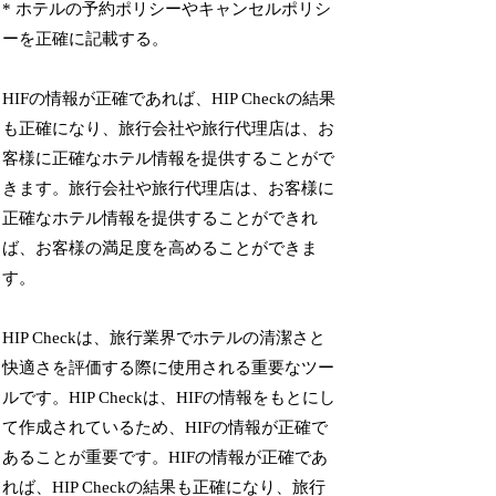
* ホテルの予約ポリシーやキャンセルポリシ
ーを正確に記載する。
HIFの情報が正確であれば、HIP Checkの結果
も正確になり、旅行会社や旅行代理店は、お
客様に正確なホテル情報を提供することがで
きます。旅行会社や旅行代理店は、お客様に
正確なホテル情報を提供することができれ
ば、お客様の満足度を高めることができま
す。
HIP Checkは、旅行業界でホテルの清潔さと
快適さを評価する際に使用される重要なツー
ルです。HIP Checkは、HIFの情報をもとにし
て作成されているため、HIFの情報が正確で
あることが重要です。HIFの情報が正確であ
れば、HIP Checkの結果も正確になり、旅行