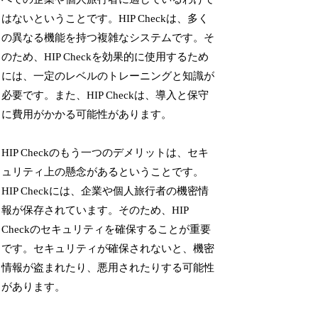
はないということです。HIP Checkは、多く
の異なる機能を持つ複雑なシステムです。そ
のため、HIP Checkを効果的に使用するため
には、一定のレベルのトレーニングと知識が
必要です。また、HIP Checkは、導入と保守
に費用がかかる可能性があります。
HIP Checkのもう一つのデメリットは、セキ
ュリティ上の懸念があるということです。
HIP Checkには、企業や個人旅行者の機密情
報が保存されています。そのため、HIP
Checkのセキュリティを確保することが重要
です。セキュリティが確保されないと、機密
情報が盗まれたり、悪用されたりする可能性
があります。