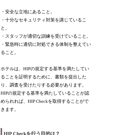
・安全な立地にあること。
・十分なセキュリティ対策を講じているこ
と。
・スタッフが適切な訓練を受けていること。
・緊急時に適切に対処できる体制を整えてい
ること。
ホテルは、HIPの規定する基準を満たしてい
ることを証明するために、書類を提出した
り、調査を受けたりする必要があります。
HIPの規定する基準を満たしていることが認
められれば、HIP Checkを取得することがで
きます。
HIP Checkを行う目的は？