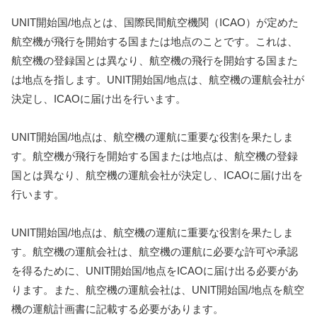
UNIT開始国/地点とは、国際民間航空機関（ICAO）が定めた
航空機が飛行を開始する国または地点のことです。これは、
航空機の登録国とは異なり、航空機の飛行を開始する国また
は地点を指します。UNIT開始国/地点は、航空機の運航会社が
決定し、ICAOに届け出を行います。
UNIT開始国/地点は、航空機の運航に重要な役割を果たしま
す。航空機が飛行を開始する国または地点は、航空機の登録
国とは異なり、航空機の運航会社が決定し、ICAOに届け出を
行います。
UNIT開始国/地点は、航空機の運航に重要な役割を果たしま
す。航空機の運航会社は、航空機の運航に必要な許可や承認
を得るために、UNIT開始国/地点をICAOに届け出る必要があ
ります。また、航空機の運航会社は、UNIT開始国/地点を航空
機の運航計画書に記載する必要があります。