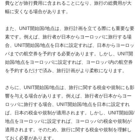
費などが旅行費用に含まれることになり、旅行の総費用が大
幅に安くなる場合があります。
また、UNIT開始国/地点は、旅行計画を立てる際にも重要な要
素です。例えば、旅行者が日本からヨーロッパに旅行する場
合、UNIT開始国/地点を日本に設定すれば、日本からヨーロッ
パまでの航空券を予約する必要があります。しかし、UNIT開
始国/地点をヨーロッパに設定すれば、ヨーロッパ内の航空券
を予約するだけで済み、旅行計画がより柔軟になります。
さらに、UNIT開始国/地点は、旅行に関する税金や規制にも影
響を与える場合があります。例えば、旅行者が日本からヨー
ロッパに旅行する場合、UNIT開始国/地点を日本に設定すれ
ば、日本の税金や規制が適用されます。しかし、UNIT開始国/
地点をヨーロッパに設定すれば、ヨーロッパの税金や規制が
適用されます。そのため、旅行に関する税金や規制を理解し
ておく必要があります。