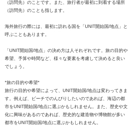
（訪問先）のことです。また、旅行者が最初に到着する場所
（訪問先）のことも指します。
海外旅行の際には、最初に訪れる国を「UNIT開始国/地点」と
呼ぶこともあります。
「UNIT開始国/地点」の決め方は人それぞれです。旅の目的や
希望、予算や時間など、様々な要素を考慮して決めると良い
でしょう。
*旅の目的や希望*
旅行の目的や希望によって、UNIT開始国/地点は変わってきま
す。例えば、ビーチでのんびりしたいのであれば、海辺の都
市をUNIT開始国/地点に選ぶかもしれません。また、歴史や文
化に興味があるのであれば、歴史的な建造物や博物館が多い
都市をUNIT開始国/地点に選ぶかもしれません。