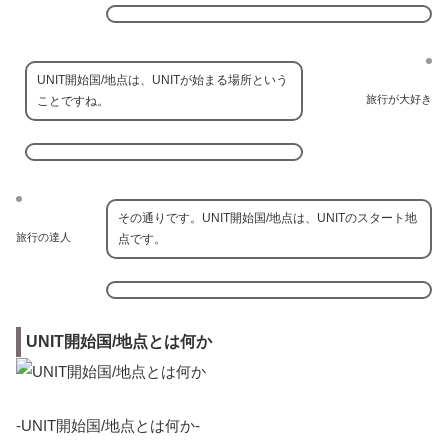
UNIT開始国/地点は、UNITが始まる場所という
旅行が大好き
ことですね。
その通りです。UNIT開始国/地点は、UNITのスタート地
旅行の達人
点です。
UNIT開始国/地点とは何か
-UNIT開始国/地点とは何か-