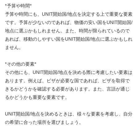
*予算や時間*
予算や時間にも、UNIT開始国/地点を決定する上で重要な要素
です。予算が少ないのであれば、物価の安い国をUNIT開始国/
地点に選ぶかもしれません。また、時間が限られているので
あれば、移動のしやすい国をUNIT開始国/地点に選ぶかもしれ
ません。
*その他の要素*
その他にも、UNIT開始国/地点を決める際に考慮したい要素は
あります。例えば、ビザが必要な国であれば、ビザを取得で
きるかどうかを確認する必要があります。また、言語が通じ
るかどうかも重要な要素です。
UNIT開始国/地点を決めるときは、様々な要素を考慮し、自分
の希望に合った場所を選びましょう。