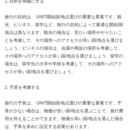
1. 目的を明確にする
旅行の目的は、 UNIT開始国/地点選びの重要な要素です。観
光、ビジネス、留学など、旅行の目的によって最適な開始国/
地点は異なります。観光の場合は、見たい場所ややりたいこ
とを考慮して、その場所へのアクセスが良い国/地点を選びま
しょう。ビジネスの場合は、会議や商談の場所を考慮して、
その場所へのアクセスが良い国/地点を選びましょう。留学の
場合は、留学先の大学や学校を考慮して、その場所へのアク
セスが良い国/地点を選びましょう。
2. 予算を考慮する
旅行の予算は、 UNIT開始国/地点選びの重要な要素です。予
算が少ない場合は、物価が安い国/地点を選ぶことで、旅行費
用を抑えることができます。物価が高い国/地点を選んだ場合
は、予算を多めに設定する必要があります。