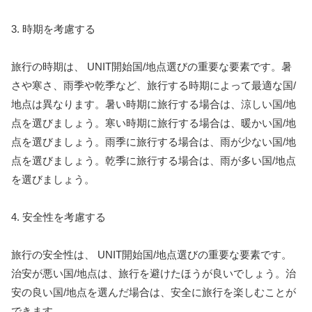
3. 時期を考慮する
旅行の時期は、 UNIT開始国/地点選びの重要な要素です。暑
さや寒さ、雨季や乾季など、旅行する時期によって最適な国/
地点は異なります。暑い時期に旅行する場合は、涼しい国/地
点を選びましょう。寒い時期に旅行する場合は、暖かい国/地
点を選びましょう。雨季に旅行する場合は、雨が少ない国/地
点を選びましょう。乾季に旅行する場合は、雨が多い国/地点
を選びましょう。
4. 安全性を考慮する
旅行の安全性は、 UNIT開始国/地点選びの重要な要素です。
治安が悪い国/地点は、旅行を避けたほうが良いでしょう。治
安の良い国/地点を選んだ場合は、安全に旅行を楽しむことが
できます。