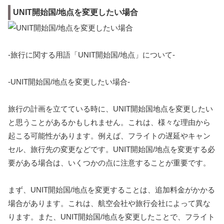
UNIT開始国/地点を変更したい場合
-旅行に関する用語「UNIT開始国/地点」について-
-UNIT開始国/地点を変更したい場合-
旅行の計画を立てている時に、UNIT開始国地点を変更したい
と思うことがあるかもしれません。これは、様々な理由から
起こる可能性があります。例えば、フライトの遅延やキャン
セル、旅行先の変更などです。UNIT開始国/地点を変更する必
要がある場合は、いくつかの点に注意することが重要です。
まず、UNIT開始国/地点を変更することは、追加料金がかかる
場合があります。これは、航空会社や旅行会社によって異な
ります。また、UNIT開始国/地点を変更したことで、フライト