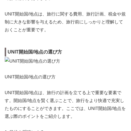
UNIT開始国/地点は、旅行に関する費用、旅行計画、税金や規
制に大きな影響を与えるため、旅行前にしっかりと理解して
おくことが重要です。
UNIT開始国/地点の選び方
UNIT開始国/地点の選び方
UNIT開始国/地点は、旅行の計画を立てる上で重要な要素で
す。開始国/地点を賢く選ぶことで、旅行をより快適で充実し
たものにすることができます。ここでは、UNIT開始国/地点を
選ぶ際のポイントをご紹介します。