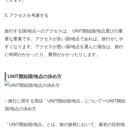
5. アクセスを考慮する
旅行する国/地点へのアクセスは、 UNIT開始国/地点選びの重
要な要素です。アクセスが良い国/地点であれば、旅行がしや
すくなります。アクセスが悪い国/地点を選んだ場合は、旅行
に時間がかかったり、費用がかかったりします。
UNIT開始国/地点の決め方
– 旅行に関する用語「UNIT開始国/地点」についてーUNIT開始
国/地点の決め方
「UNIT開始国/地点」とは、旅の旅程において、最初の目的地