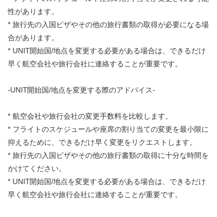
性があります。
* 旅行先の入国ビザやその他の旅行書類の取得が必要になる場
合があります。
* UNIT開始国/地点を変更する必要がある場合は、できるだけ
早く航空会社や旅行会社に連絡することが重要です。
-UNIT開始国/地点を変更する際のアドバイス-
* 航空会社や旅行会社の変更手数料を比較します。
* フライトのスケジュールや座席の割り当ての変更を最小限に
抑えるために、できるだけ早く変更をリクエストします。
* 旅行先の入国ビザやその他の旅行書類の取得に十分な時間を
かけてください。
* UNIT開始国/地点を変更する必要がある場合は、できるだけ
早く航空会社や旅行会社に連絡することが重要です。