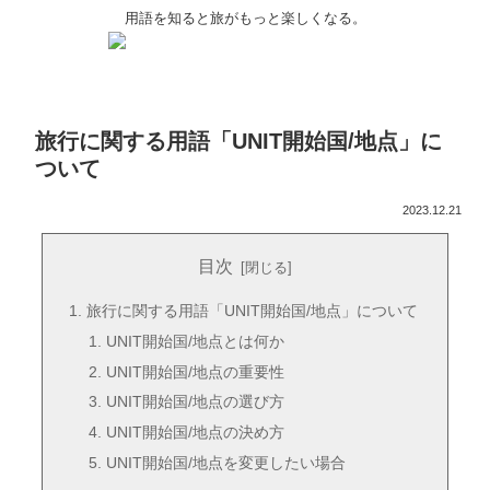
用語を知ると旅がもっと楽しくなる。
旅行に関する用語「UNIT開始国/地点」に
ついて
2023.12.21
目次
旅行に関する用語「UNIT開始国/地点」について
UNIT開始国/地点とは何か
UNIT開始国/地点の重要性
UNIT開始国/地点の選び方
UNIT開始国/地点の決め方
UNIT開始国/地点を変更したい場合