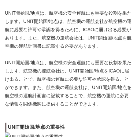
UNIT開始国/地点は、航空機の安全運航にも重要な役割を果た
します。UNIT開始国/地点は、航空機の運航会社が航空機の運
航に必要な許可や承認を得るために、ICAOに届け出る必要が
あります。また、航空機の運航会社は、UNIT開始国/地点を航
空機の運航計画書に記載する必要があります。
UNIT開始国/地点は、航空機の安全運航にも重要な役割を果た
します。航空機の運航会社は、UNIT開始国/地点をICAOに届
け出ることで、航空機の運航に必要な許可や承認を得ること
ができます。また、航空機の運航会社は、UNIT開始国/地点を
航空機の運航計画書に記載することで、航空機の運航に必要
な情報を関係機関に提供することができます。
UNIT開始国/地点の重要性